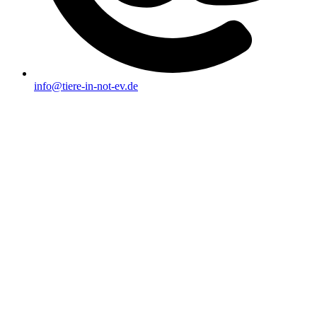
info@tiere-in-not-ev.de