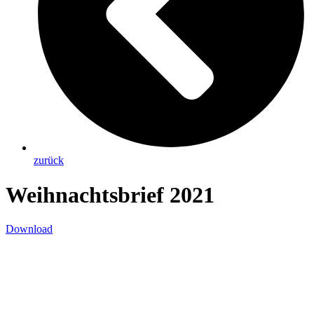
zurück
Weihnachtsbrief 2021
Download