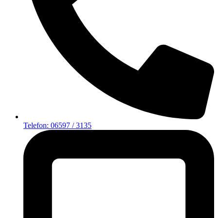
Telefon: 06597 / 3135