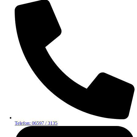
Telefon: 06597 / 3135