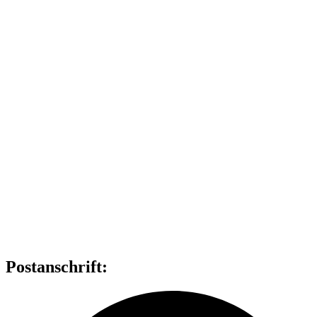
Postanschrift: