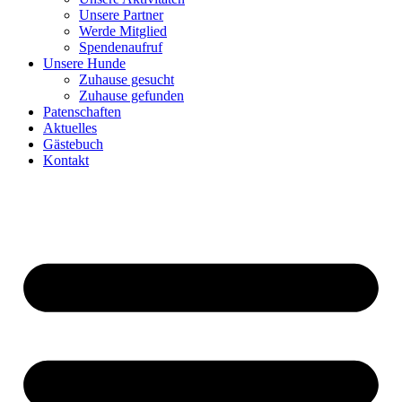
Unsere Partner
Werde Mitglied
Spendenaufruf
Unsere Hunde
Zuhause gesucht
Zuhause gefunden
Patenschaften
Aktuelles
Gästebuch
Kontakt