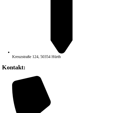
Kreuzstraße 124, 50354 Hürth
Kontakt: