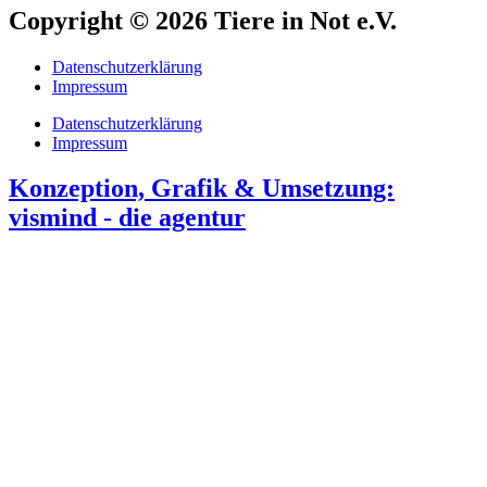
Copyright © 2026 Tiere in Not e.V.
Datenschutzerklärung
Impressum
Datenschutzerklärung
Impressum
Konzeption, Grafik & Umsetzung:
vismind - die agentur