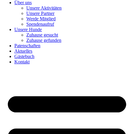
Über uns
Unsere Aktivitäten
Unsere Partner
Werde Mitglied
Spendenaufruf
Unsere Hunde
Zuhause gesucht
Zuhause gefunden
Patenschaften
Aktuelles
Gästebuch
Kontakt