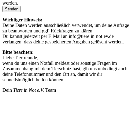
werden.
Senden
Wichtiger Hinweis:
Deine Daten werden ausschließlich verwendet, um deine Anfrage
zu beantworten und ggf. Rückfragen zu klären.
Du kannst jederzeit per E-Mail an
info@tiere-in-not-ev.de
verlangen, dass deine gespeicherten Angaben gelöscht werden.
Bitte beachten:
Liebe Tierfreunde,
wenn du uns einen Notfall meldest oder sonstige Fragen im
Zusammenhang mit dem Tierschutz hast, gib uns unbedingt auch
deine Telefonnummer und den Ort an, damit wir dir
schnellstmöglich helfen können.
Dein
Tiere in Not e.V.
Team