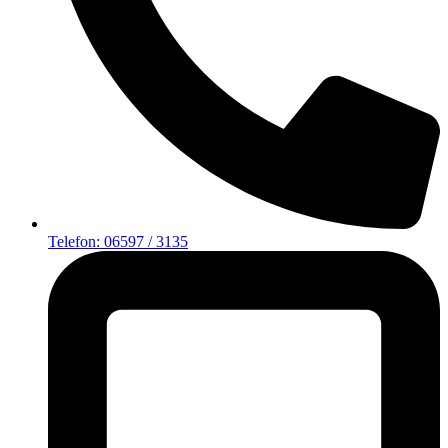
Telefon: 06597 / 3135