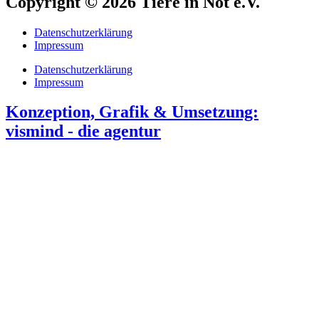
Copyright © 2026 Tiere in Not e.V.
Datenschutzerklärung
Impressum
Datenschutzerklärung
Impressum
Konzeption, Grafik & Umsetzung:
vismind - die agentur