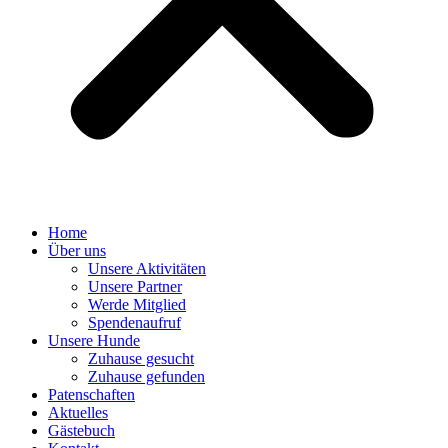
Home
Über uns
Unsere Aktivitäten
Unsere Partner
Werde Mitglied
Spendenaufruf
Unsere Hunde
Zuhause gesucht
Zuhause gefunden
Patenschaften
Aktuelles
Gästebuch