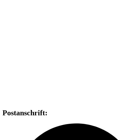
Postanschrift: