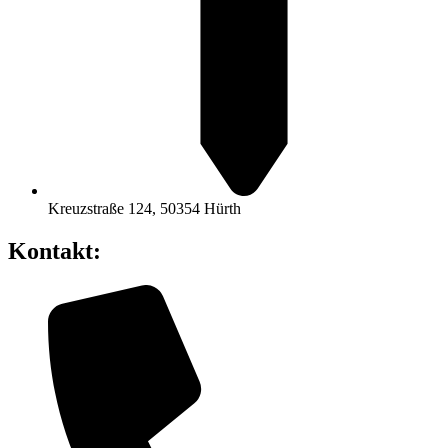
Kreuzstraße 124, 50354 Hürth
Kontakt: