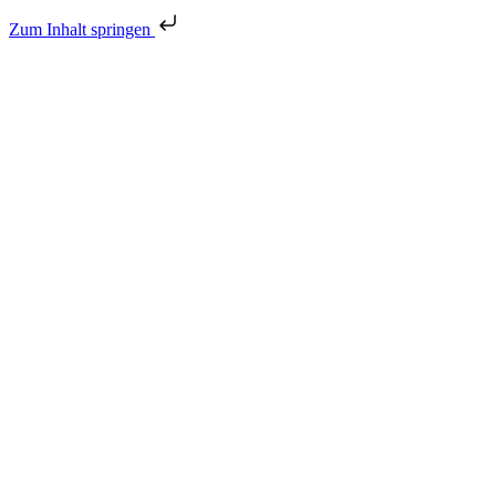
Zum Inhalt springen