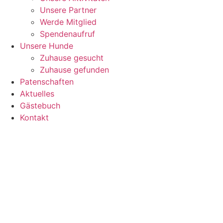
Unsere Partner
Werde Mitglied
Spendenaufruf
Unsere Hunde
Zuhause gesucht
Zuhause gefunden
Patenschaften
Aktuelles
Gästebuch
Kontakt