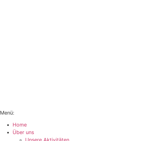
Menü:
Home
Über uns
Unsere Aktivitäten