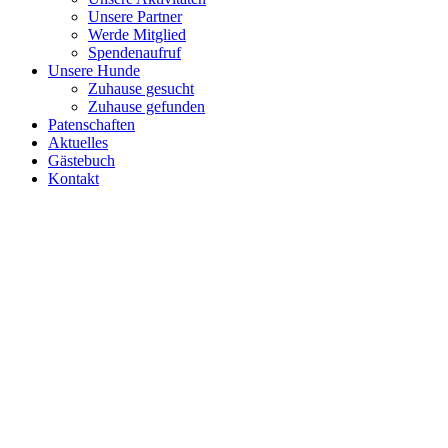
Unsere Partner
Werde Mitglied
Spendenaufruf
Unsere Hunde
Zuhause gesucht
Zuhause gefunden
Patenschaften
Aktuelles
Gästebuch
Kontakt