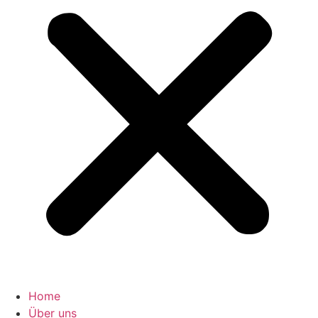
Home
Über uns