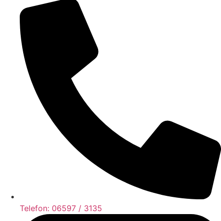
Telefon: 06597 / 3135