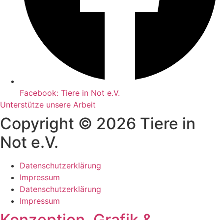
Facebook: Tiere in Not e.V.
Unterstütze unsere Arbeit
Copyright © 2026 Tiere in
Not e.V.
Datenschutzerklärung
Impressum
Datenschutzerklärung
Impressum
Konzeption, Grafik &