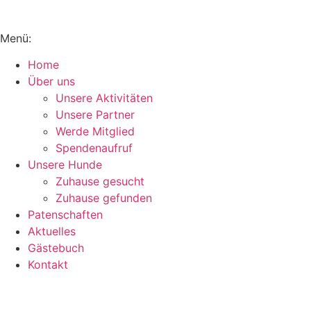
Menü:
Home
Über uns
Unsere Aktivitäten
Unsere Partner
Werde Mitglied
Spendenaufruf
Unsere Hunde
Zuhause gesucht
Zuhause gefunden
Patenschaften
Aktuelles
Gästebuch
Kontakt