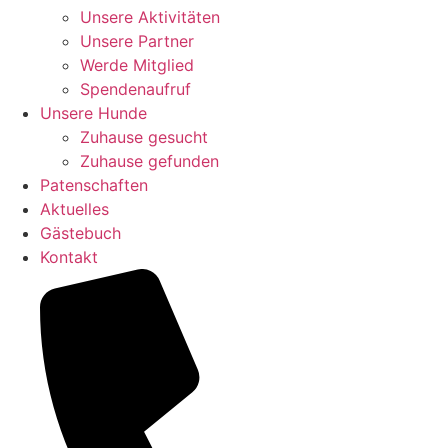
Unsere Aktivitäten
Unsere Partner
Werde Mitglied
Spendenaufruf
Unsere Hunde
Zuhause gesucht
Zuhause gefunden
Patenschaften
Aktuelles
Gästebuch
Kontakt