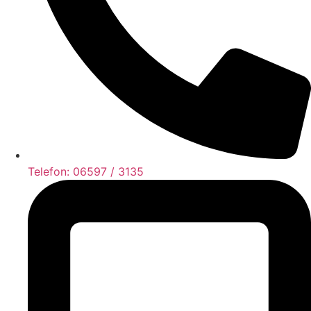
Telefon: 06597 / 3135