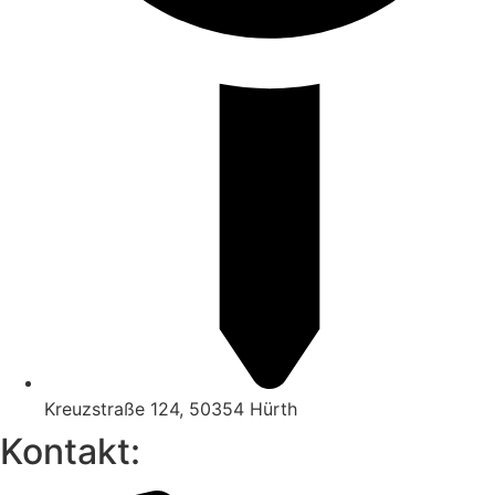
Kreuzstraße 124, 50354 Hürth
Kontakt: