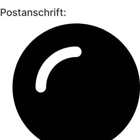
Postanschrift: