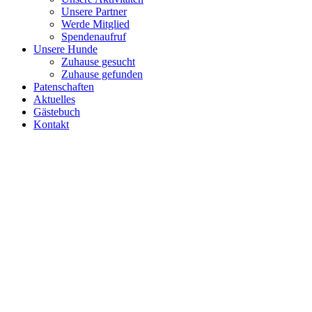
Unsere Partner
Werde Mitglied
Spendenaufruf
Unsere Hunde
Zuhause gesucht
Zuhause gefunden
Patenschaften
Aktuelles
Gästebuch
Kontakt