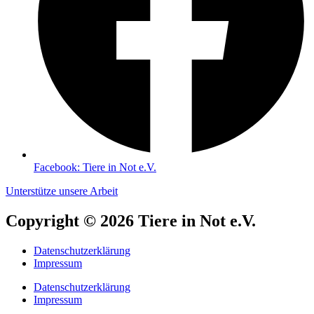
Facebook: Tiere in Not e.V.
Unterstütze unsere Arbeit
Copyright © 2026 Tiere in Not e.V.
Datenschutzerklärung
Impressum
Datenschutzerklärung
Impressum