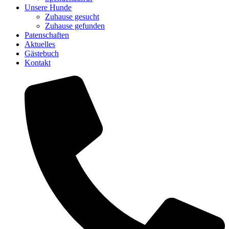
Unsere Hunde
Zuhause gesucht
Zuhause gefunden
Patenschaften
Aktuelles
Gästebuch
Kontakt