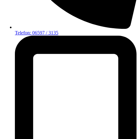
Telefon: 06597 / 3135