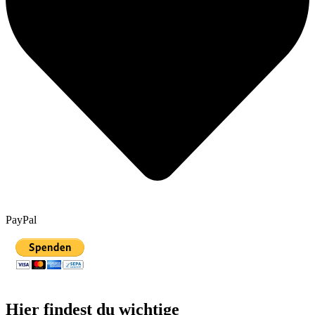
PayPal
Hier findest du wichtige