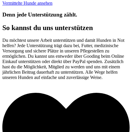
Vermittelte Hunde ansehen
Denn jede Unterstützung zählt.
So kannst du uns unterstützen
Du möchtest unsere Arbeit unterstützen und damit Hunden in Not
helfen? Jede Unterstützung trägt dazu bei, Futter, medizinische
Versorgung und sichere Plätze in unseren Pflegestellen zu
ermöglichen. Du kannst uns entweder über Gooding beim Online
Einkauf unterstützen oder direkt über PayPal spenden. Zusätzlich
hast du die Möglichkeit, Mitglied zu werden und uns mit einem
jährlichen Beitrag dauerhaft zu unterstützen. Alle Wege helfen
unseren Hunden auf einfache und zuverlässige Weise.