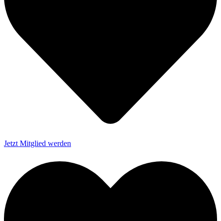
Jetzt Mitglied werden