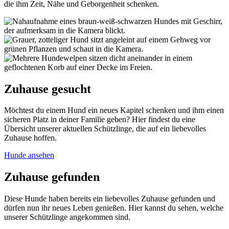
die ihm Zeit, Nähe und Geborgenheit schenken.
Zuhause gesucht
Möchtest du einem Hund ein neues Kapitel schenken und ihm einen
sicheren Platz in deiner Familie geben? Hier findest du eine
Übersicht unserer aktuellen Schützlinge, die auf ein liebevolles
Zuhause hoffen.
Hunde ansehen
Zuhause gefunden
Diese Hunde haben bereits ein liebevolles Zuhause gefunden und
dürfen nun ihr neues Leben genießen. Hier kannst du sehen, welche
unserer Schützlinge angekommen sind.