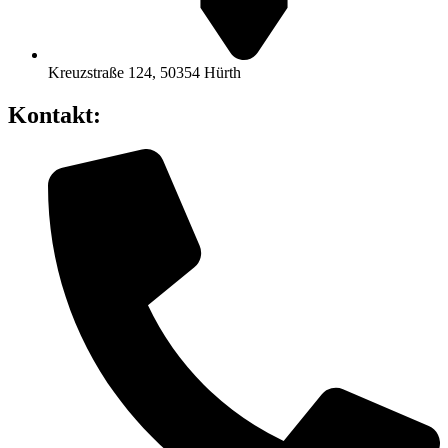
Kreuzstraße 124, 50354 Hürth
Kontakt: