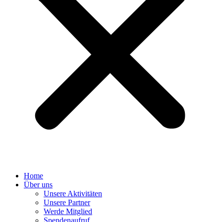
Home
Über uns
Unsere Aktivitäten
Unsere Partner
Werde Mitglied
Spendenaufruf