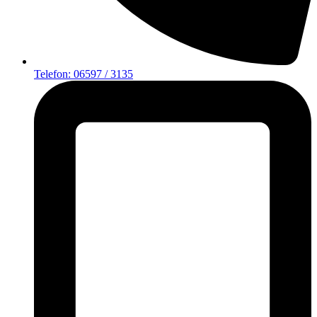
Telefon: 06597 / 3135