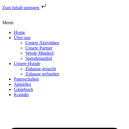
Zum Inhalt springen
Menü:
Home
Über uns
Unsere Aktivitäten
Unsere Partner
Werde Mitglied
Spendenaufruf
Unsere Hunde
Zuhause gesucht
Zuhause gefunden
Patenschaften
Aktuelles
Gästebuch
Kontakt