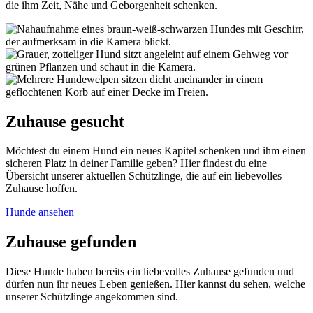
die ihm Zeit, Nähe und Geborgenheit schenken.
Zuhause gesucht
Möchtest du einem Hund ein neues Kapitel schenken und ihm einen
sicheren Platz in deiner Familie geben? Hier findest du eine
Übersicht unserer aktuellen Schützlinge, die auf ein liebevolles
Zuhause hoffen.
Hunde ansehen
Zuhause gefunden
Diese Hunde haben bereits ein liebevolles Zuhause gefunden und
dürfen nun ihr neues Leben genießen. Hier kannst du sehen, welche
unserer Schützlinge angekommen sind.