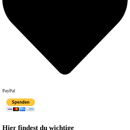
PayPal
Hier findest du wichtige