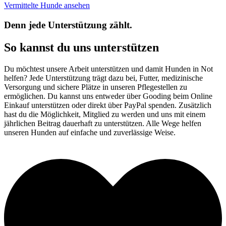
Vermittelte Hunde ansehen
Denn jede Unterstützung zählt.
So kannst du uns unterstützen
Du möchtest unsere Arbeit unterstützen und damit Hunden in Not
helfen? Jede Unterstützung trägt dazu bei, Futter, medizinische
Versorgung und sichere Plätze in unseren Pflegestellen zu
ermöglichen. Du kannst uns entweder über Gooding beim Online
Einkauf unterstützen oder direkt über PayPal spenden. Zusätzlich
hast du die Möglichkeit, Mitglied zu werden und uns mit einem
jährlichen Beitrag dauerhaft zu unterstützen. Alle Wege helfen
unseren Hunden auf einfache und zuverlässige Weise.