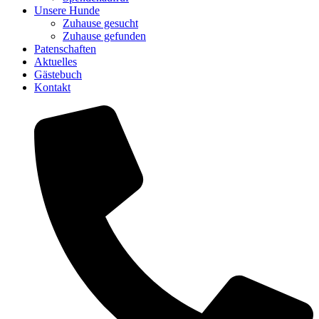
Unsere Hunde
Zuhause gesucht
Zuhause gefunden
Patenschaften
Aktuelles
Gästebuch
Kontakt