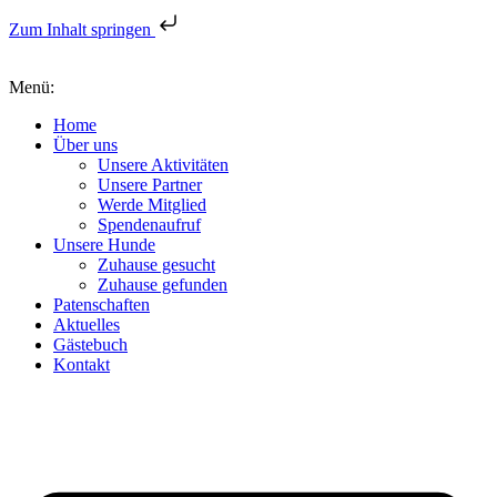
Zum Inhalt springen
Menü:
Home
Über uns
Unsere Aktivitäten
Unsere Partner
Werde Mitglied
Spendenaufruf
Unsere Hunde
Zuhause gesucht
Zuhause gefunden
Patenschaften
Aktuelles
Gästebuch
Kontakt