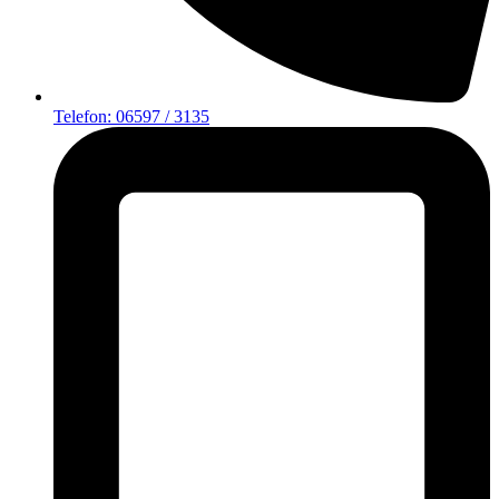
Telefon: 06597 / 3135