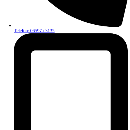
Telefon: 06597 / 3135