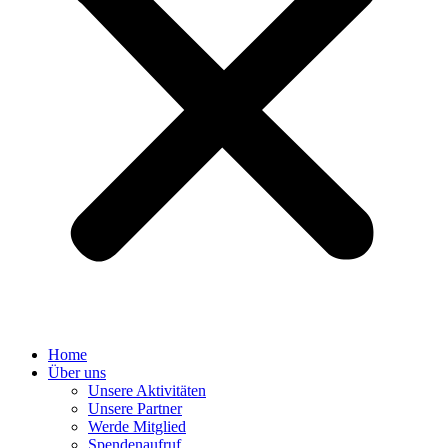
Home
Über uns
Unsere Aktivitäten
Unsere Partner
Werde Mitglied
Spendenaufruf