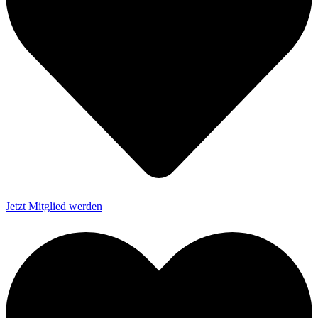
Jetzt Mitglied werden