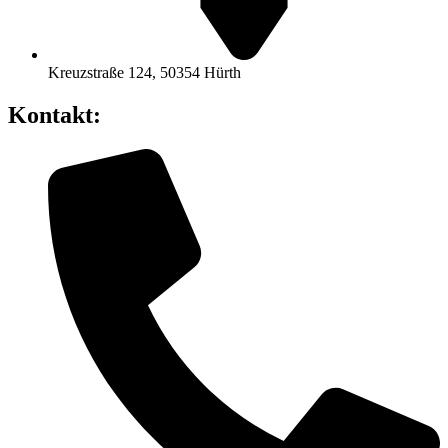
Kreuzstraße 124, 50354 Hürth
Kontakt: