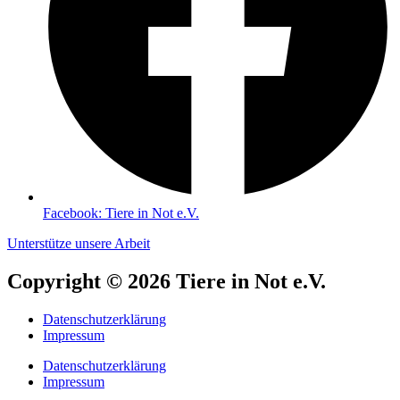
Facebook: Tiere in Not e.V.
Unterstütze unsere Arbeit
Copyright © 2026 Tiere in Not e.V.
Datenschutzerklärung
Impressum
Datenschutzerklärung
Impressum