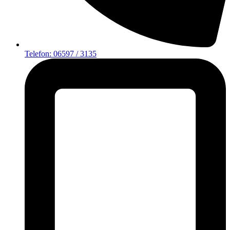
Telefon: 06597 / 3135