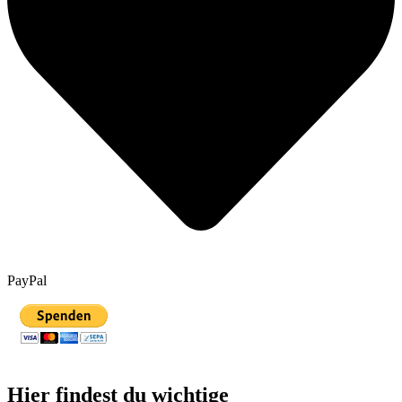
PayPal
Hier findest du wichtige