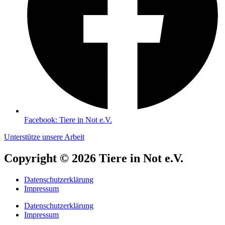
Facebook: Tiere in Not e.V.
Unterstütze unsere Arbeit
Copyright © 2026 Tiere in Not e.V.
Datenschutzerklärung
Impressum
Datenschutzerklärung
Impressum