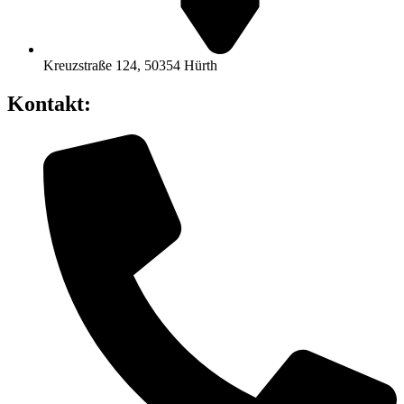
Kreuzstraße 124, 50354 Hürth
Kontakt: