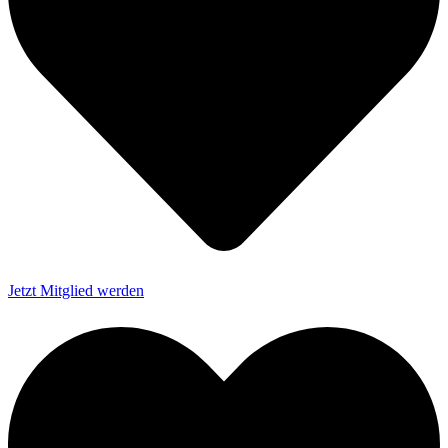
Jetzt Mitglied werden