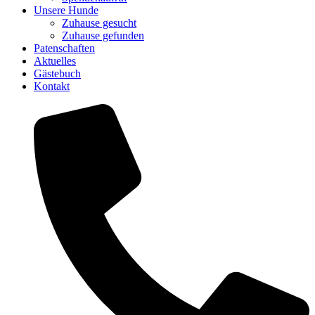
Unsere Hunde
Zuhause gesucht
Zuhause gefunden
Patenschaften
Aktuelles
Gästebuch
Kontakt