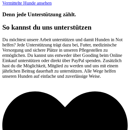
Vermittelte Hunde ansehen
Denn jede Unterstützung zählt.
So kannst du uns unterstützen
Du möchtest unsere Arbeit unterstützen und damit Hunden in Not
helfen? Jede Unterstützung trägt dazu bei, Futter, medizinische
Versorgung und sichere Plätze in unseren Pflegestellen zu
ermöglichen. Du kannst uns entweder über Gooding beim Online
Einkauf unterstützen oder direkt über PayPal spenden. Zusätzlich
hast du die Möglichkeit, Mitglied zu werden und uns mit einem
jährlichen Beitrag dauerhaft zu unterstützen. Alle Wege helfen
unseren Hunden auf einfache und zuverlässige Weise.