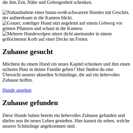
die ihm Zeit, Nähe und Geborgenheit schenken.
Zuhause gesucht
Möchtest du einem Hund ein neues Kapitel schenken und ihm einen
sicheren Platz in deiner Familie geben? Hier findest du eine
Übersicht unserer aktuellen Schützlinge, die auf ein liebevolles
Zuhause hoffen.
Hunde ansehen
Zuhause gefunden
Diese Hunde haben bereits ein liebevolles Zuhause gefunden und
dürfen nun ihr neues Leben genießen. Hier kannst du sehen, welche
unserer Schützlinge angekommen sind.