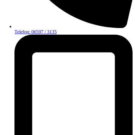
Telefon: 06597 / 3135