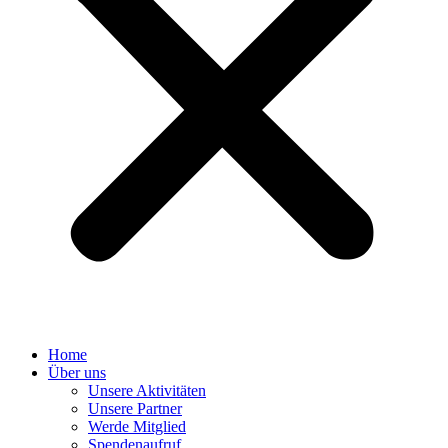
Home
Über uns
Unsere Aktivitäten
Unsere Partner
Werde Mitglied
Spendenaufruf