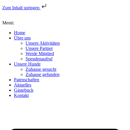
Zum Inhalt springen
Menü:
Home
Über uns
Unsere Aktivitäten
Unsere Partner
Werde Mitglied
Spendenaufruf
Unsere Hunde
Zuhause gesucht
Zuhause gefunden
Patenschaften
Aktuelles
Gästebuch
Kontakt