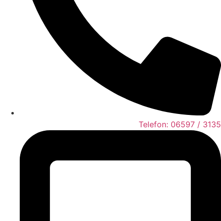
Telefon: 06597 / 3135