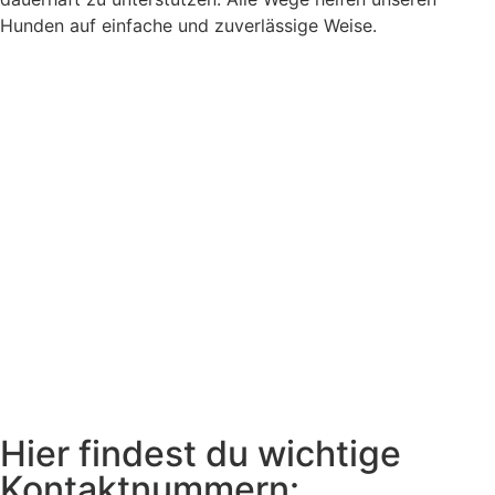
Hunden auf einfache und zuverlässige Weise.
Hier findest du wichtige
Kontaktnummern: