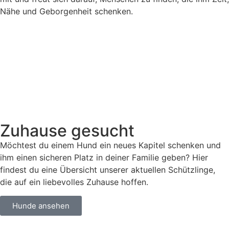
Nähe und Geborgenheit schenken.
Zuhause gesucht
Möchtest du einem Hund ein neues Kapitel schenken und
ihm einen sicheren Platz in deiner Familie geben? Hier
findest du eine Übersicht unserer aktuellen Schützlinge,
die auf ein liebevolles Zuhause hoffen.
Hunde ansehen