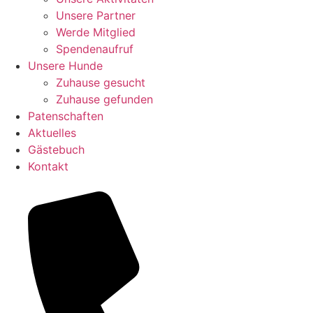
Unsere Partner
Werde Mitglied
Spendenaufruf
Unsere Hunde
Zuhause gesucht
Zuhause gefunden
Patenschaften
Aktuelles
Gästebuch
Kontakt