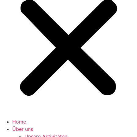
Home
Über uns
Unsere Aktivitäten