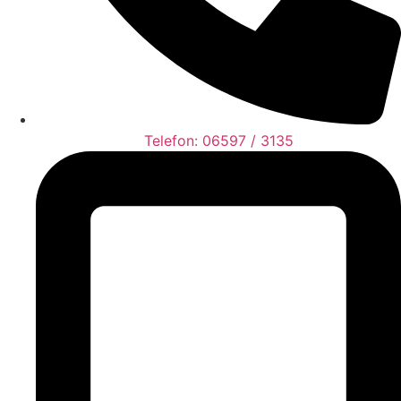
Telefon: 06597 / 3135