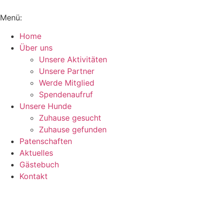
Inhalt
springen
Menü:
Home
Über uns
Unsere Aktivitäten
Unsere Partner
Werde Mitglied
Spendenaufruf
Unsere Hunde
Zuhause gesucht
Zuhause gefunden
Patenschaften
Aktuelles
Gästebuch
Kontakt