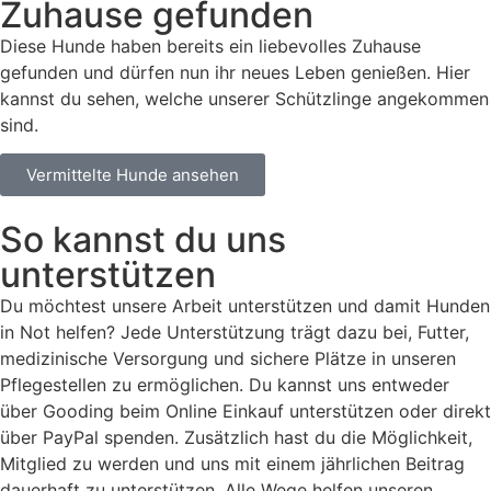
Zuhause gefunden
Diese Hunde haben bereits ein liebevolles Zuhause
gefunden und dürfen nun ihr neues Leben genießen. Hier
kannst du sehen, welche unserer Schützlinge angekommen
sind.
Vermittelte Hunde ansehen
So kannst du uns
unterstützen
Du möchtest unsere Arbeit unterstützen und damit Hunden
in Not helfen? Jede Unterstützung trägt dazu bei, Futter,
medizinische Versorgung und sichere Plätze in unseren
Pflegestellen zu ermöglichen. Du kannst uns entweder
über Gooding beim Online Einkauf unterstützen oder direkt
über PayPal spenden. Zusätzlich hast du die Möglichkeit,
Mitglied zu werden und uns mit einem jährlichen Beitrag
dauerhaft zu unterstützen. Alle Wege helfen unseren