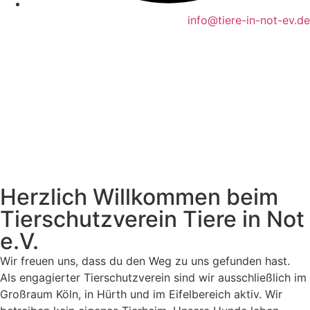
info@tiere-in-not-ev.de
Herzlich Willkommen beim
Tierschutzverein Tiere in Not
e.V.
Wir freuen uns, dass du den Weg zu uns gefunden hast.
Als engagierter Tierschutzverein sind wir ausschließlich im
Großraum Köln, in Hürth und im Eifelbereich aktiv. Wir