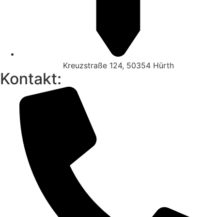
Kreuzstraße 124, 50354 Hürth
Kontakt: