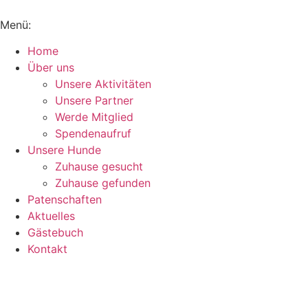
Inhalt
springen
Menü:
Home
Über uns
Unsere Aktivitäten
Unsere Partner
Werde Mitglied
Spendenaufruf
Unsere Hunde
Zuhause gesucht
Zuhause gefunden
Patenschaften
Aktuelles
Gästebuch
Kontakt