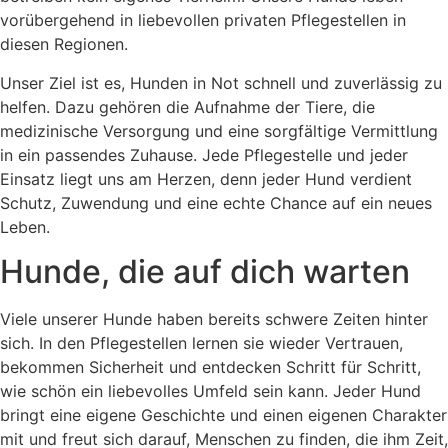
vorübergehend in liebevollen privaten Pflegestellen in
diesen Regionen.
Unser Ziel ist es, Hunden in Not schnell und zuverlässig zu
helfen. Dazu gehören die Aufnahme der Tiere, die
medizinische Versorgung und eine sorgfältige Vermittlung
in ein passendes Zuhause. Jede Pflegestelle und jeder
Einsatz liegt uns am Herzen, denn jeder Hund verdient
Schutz, Zuwendung und eine echte Chance auf ein neues
Leben.
Hunde, die auf dich warten
Viele unserer Hunde haben bereits schwere Zeiten hinter
sich. In den Pflegestellen lernen sie wieder Vertrauen,
bekommen Sicherheit und entdecken Schritt für Schritt,
wie schön ein liebevolles Umfeld sein kann. Jeder Hund
bringt eine eigene Geschichte und einen eigenen Charakter
mit und freut sich darauf, Menschen zu finden, die ihm Zeit,