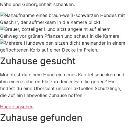
Nähe und Geborgenheit schenken.
Zuhause gesucht
Möchtest du einem Hund ein neues Kapitel schenken und
ihm einen sicheren Platz in deiner Familie geben? Hier
findest du eine Übersicht unserer aktuellen Schützlinge,
die auf ein liebevolles Zuhause hoffen.
Hunde ansehen
Zuhause gefunden