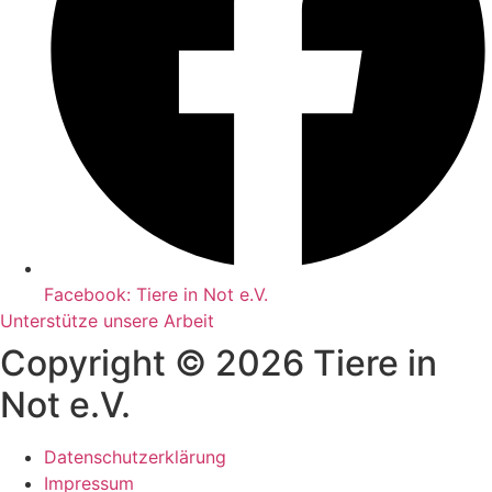
Facebook: Tiere in Not e.V.
Unterstütze unsere Arbeit
Copyright © 2026 Tiere in
Not e.V.
Datenschutzerklärung
Impressum