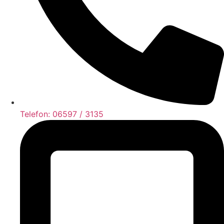
Telefon: 06597 / 3135