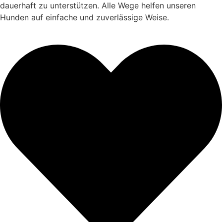
dauerhaft zu unterstützen. Alle Wege helfen unseren
Hunden auf einfache und zuverlässige Weise.