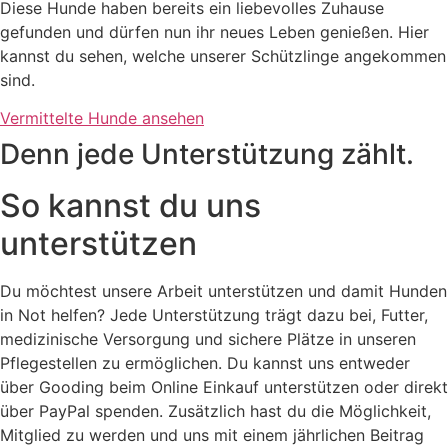
Diese Hunde haben bereits ein liebevolles Zuhause
gefunden und dürfen nun ihr neues Leben genießen. Hier
kannst du sehen, welche unserer Schützlinge angekommen
sind.
Vermittelte Hunde ansehen
Denn jede Unterstützung zählt.
So kannst du uns
unterstützen
Du möchtest unsere Arbeit unterstützen und damit Hunden
in Not helfen? Jede Unterstützung trägt dazu bei, Futter,
medizinische Versorgung und sichere Plätze in unseren
Pflegestellen zu ermöglichen. Du kannst uns entweder
über Gooding beim Online Einkauf unterstützen oder direkt
über PayPal spenden. Zusätzlich hast du die Möglichkeit,
Mitglied zu werden und uns mit einem jährlichen Beitrag