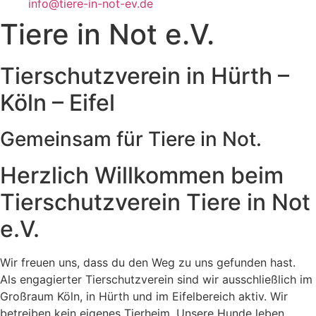
info@tiere-in-not-ev.de
Tiere in Not e.V.
Tierschutzverein in Hürth –
Köln – Eifel
Gemeinsam für Tiere in Not.
Herzlich Willkommen beim
Tierschutzverein Tiere in Not
e.V.
Wir freuen uns, dass du den Weg zu uns gefunden hast.
Als engagierter Tierschutzverein sind wir ausschließlich im
Großraum Köln, in Hürth und im Eifelbereich aktiv. Wir
betreiben kein eigenes Tierheim. Unsere Hunde leben