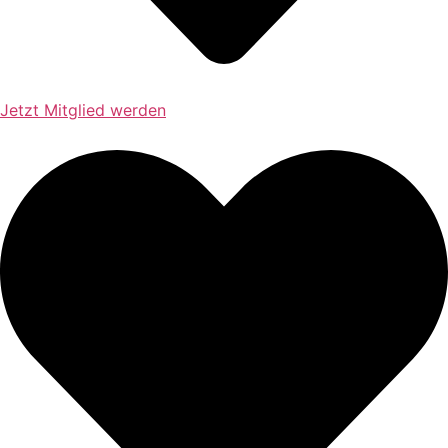
Jetzt Mitglied werden