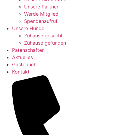
Unsere Partner
Werde Mitglied
Spendenaufruf
Unsere Hunde
Zuhause gesucht
Zuhause gefunden
Patenschaften
Aktuelles
Gästebuch
Kontakt