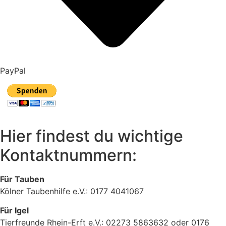
PayPal
Hier findest du wichtige
Kontaktnummern:
Für Tauben
Kölner Taubenhilfe e.V.: 0177 4041067
Für Igel
Tierfreunde Rhein-Erft e.V.: 02273 5863632 oder 0176