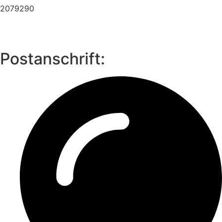
2079290
Postanschrift: