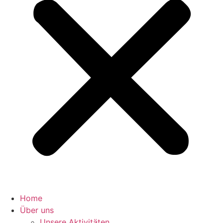
Home
Über uns
Unsere Aktivitäten