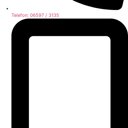
Telefon: 06597 / 3135