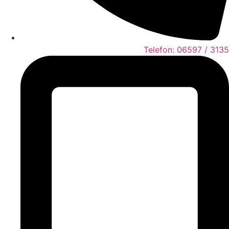
Telefon: 06597 / 3135