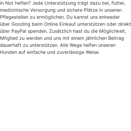
in Not helfen? Jede Unterstützung trägt dazu bei, Futter,
medizinische Versorgung und sichere Plätze in unseren
Pflegestellen zu ermöglichen. Du kannst uns entweder
über Gooding beim Online Einkauf unterstützen oder direkt
über PayPal spenden. Zusätzlich hast du die Möglichkeit,
Mitglied zu werden und uns mit einem jährlichen Beitrag
dauerhaft zu unterstützen. Alle Wege helfen unseren
Hunden auf einfache und zuverlässige Weise.