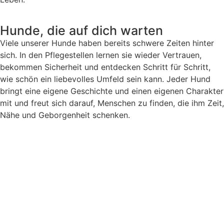
Hunde, die auf dich warten
Viele unserer Hunde haben bereits schwere Zeiten hinter
sich. In den Pflegestellen lernen sie wieder Vertrauen,
bekommen Sicherheit und entdecken Schritt für Schritt,
wie schön ein liebevolles Umfeld sein kann. Jeder Hund
bringt eine eigene Geschichte und einen eigenen Charakter
mit und freut sich darauf, Menschen zu finden, die ihm Zeit,
Nähe und Geborgenheit schenken.