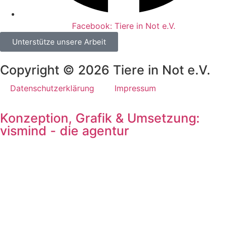
Facebook: Tiere in Not e.V.
Unterstütze unsere Arbeit
Copyright © 2026 Tiere in Not e.V.
Datenschutzerklärung
Impressum
Konzeption, Grafik & Umsetzung:
vismind - die agentur