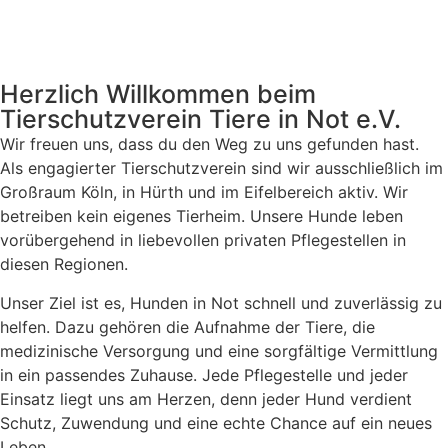
Herzlich Willkommen beim
Tierschutzverein Tiere in Not e.V.
Wir freuen uns, dass du den Weg zu uns gefunden hast.
Als engagierter Tierschutzverein sind wir ausschließlich im
Großraum Köln, in Hürth und im Eifelbereich aktiv. Wir
betreiben kein eigenes Tierheim. Unsere Hunde leben
vorübergehend in liebevollen privaten Pflegestellen in
diesen Regionen.
Unser Ziel ist es, Hunden in Not schnell und zuverlässig zu
helfen. Dazu gehören die Aufnahme der Tiere, die
medizinische Versorgung und eine sorgfältige Vermittlung
in ein passendes Zuhause. Jede Pflegestelle und jeder
Einsatz liegt uns am Herzen, denn jeder Hund verdient
Schutz, Zuwendung und eine echte Chance auf ein neues
Leben.