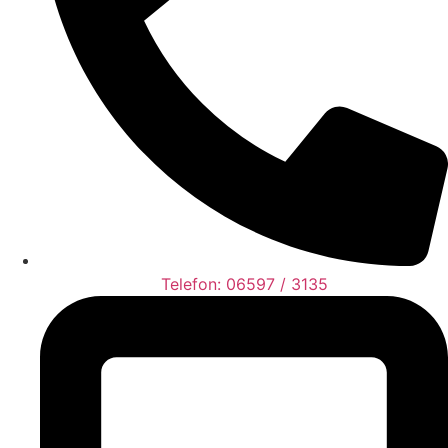
Telefon: 06597 / 3135