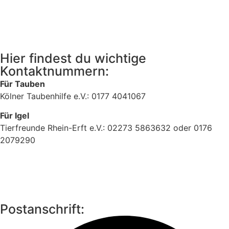
Hier findest du wichtige
Kontaktnummern:
Für Tauben
Kölner Taubenhilfe e.V.: 0177 4041067
Für Igel
Tierfreunde Rhein-Erft e.V.: 02273 5863632 oder 0176
2079290
Postanschrift: