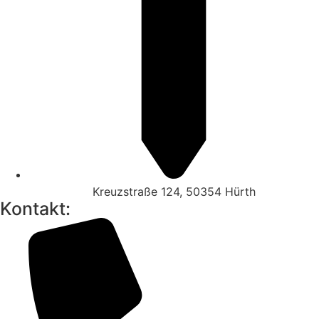
Kreuzstraße 124, 50354 Hürth
Kontakt: