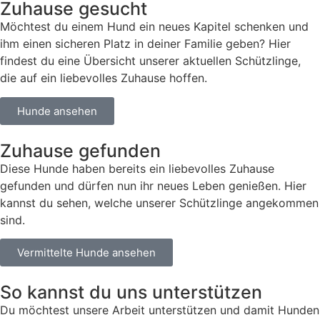
Zuhause gesucht
Möchtest du einem Hund ein neues Kapitel schenken und
ihm einen sicheren Platz in deiner Familie geben? Hier
findest du eine Übersicht unserer aktuellen Schützlinge,
die auf ein liebevolles Zuhause hoffen.
Hunde ansehen
Zuhause gefunden
Diese Hunde haben bereits ein liebevolles Zuhause
gefunden und dürfen nun ihr neues Leben genießen. Hier
kannst du sehen, welche unserer Schützlinge angekommen
sind.
Vermittelte Hunde ansehen
So kannst du uns unterstützen
Du möchtest unsere Arbeit unterstützen und damit Hunden