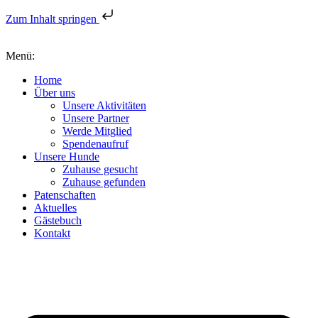
Zum Inhalt springen
Menü:
Home
Über uns
Unsere Aktivitäten
Unsere Partner
Werde Mitglied
Spendenaufruf
Unsere Hunde
Zuhause gesucht
Zuhause gefunden
Patenschaften
Aktuelles
Gästebuch
Kontakt