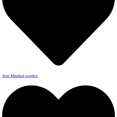
Jetzt Mitglied werden