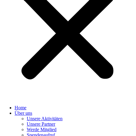
Home
Über uns
Unsere Aktivitäten
Unsere Partner
Werde Mitglied
Spendenaufruf