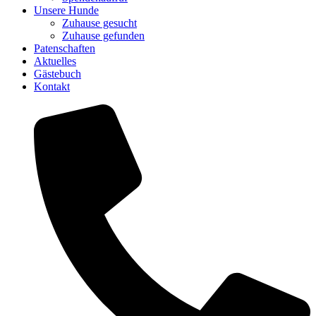
Unsere Hunde
Zuhause gesucht
Zuhause gefunden
Patenschaften
Aktuelles
Gästebuch
Kontakt