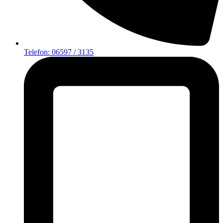
Telefon: 06597 / 3135