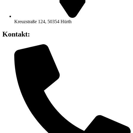
Kreuzstraße 124, 50354 Hürth
Kontakt: