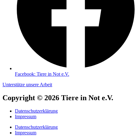
Facebook: Tiere in Not e.V.
Unterstütze unsere Arbeit
Copyright © 2026 Tiere in Not e.V.
Datenschutzerklärung
Impressum
Datenschutzerklärung
Impressum