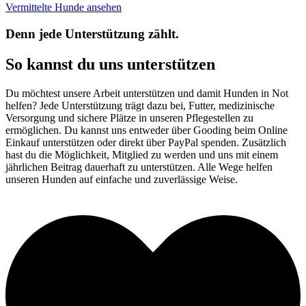
Vermittelte Hunde ansehen
Denn jede Unterstützung zählt.
So kannst du uns unterstützen
Du möchtest unsere Arbeit unterstützen und damit Hunden in Not
helfen? Jede Unterstützung trägt dazu bei, Futter, medizinische
Versorgung und sichere Plätze in unseren Pflegestellen zu
ermöglichen. Du kannst uns entweder über Gooding beim Online
Einkauf unterstützen oder direkt über PayPal spenden. Zusätzlich
hast du die Möglichkeit, Mitglied zu werden und uns mit einem
jährlichen Beitrag dauerhaft zu unterstützen. Alle Wege helfen
unseren Hunden auf einfache und zuverlässige Weise.