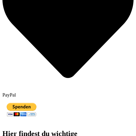
PayPal
Hier findest du wichtige