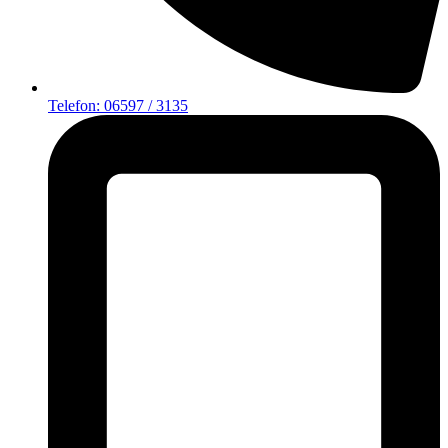
Telefon: 06597 / 3135