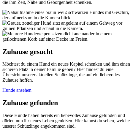
die ihm Zeit, Nähe und Geborgenheit schenken.
Zuhause gesucht
Möchtest du einem Hund ein neues Kapitel schenken und ihm einen
sicheren Platz in deiner Familie geben? Hier findest du eine
Übersicht unserer aktuellen Schützlinge, die auf ein liebevolles
Zuhause hoffen.
Hunde ansehen
Zuhause gefunden
Diese Hunde haben bereits ein liebevolles Zuhause gefunden und
dürfen nun ihr neues Leben genießen. Hier kannst du sehen, welche
unserer Schützlinge angekommen sind.