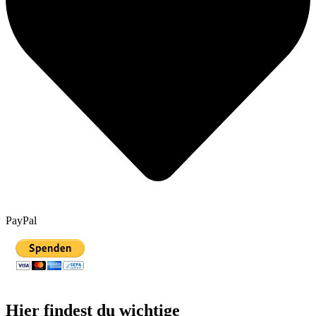
PayPal
Hier findest du wichtige