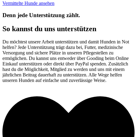
Vermittelte Hunde ansehen
Denn jede Unterstützung zählt.
So kannst du uns unterstützen
Du möchtest unsere Arbeit unterstützen und damit Hunden in Not
helfen? Jede Unterstützung trägt dazu bei, Futter, medizinische
Versorgung und sichere Plätze in unseren Pflegestellen zu
ermöglichen. Du kannst uns entweder über Gooding beim Online
Einkauf unterstützen oder direkt über PayPal spenden. Zusätzlich
hast du die Möglichkeit, Mitglied zu werden und uns mit einem
jährlichen Beitrag dauerhaft zu unterstützen. Alle Wege helfen
unseren Hunden auf einfache und zuverlässige Weise.