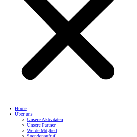
Home
Über uns
Unsere Aktivitäten
Unsere Partner
Werde Mitglied
Spendenaufruf