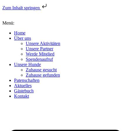
Zum Inhalt springen
Menü:
Home
Über uns
Unsere Aktivitäten
Unsere Partner
Werde Mitglied
Spendenaufruf
Unsere Hunde
Zuhause gesucht
Zuhause gefunden
Patenschaften
Aktuelles
Gästebuch
Kontakt