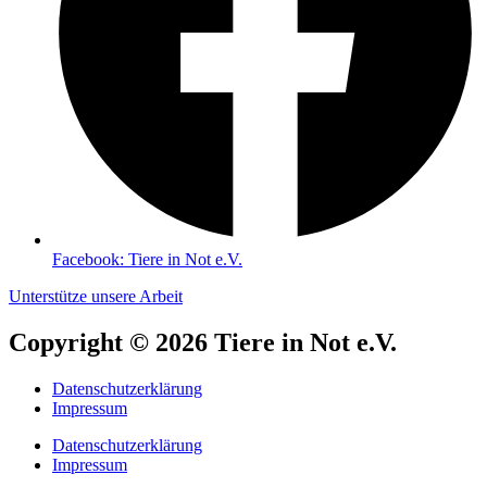
Facebook: Tiere in Not e.V.
Unterstütze unsere Arbeit
Copyright © 2026 Tiere in Not e.V.
Datenschutzerklärung
Impressum
Datenschutzerklärung
Impressum