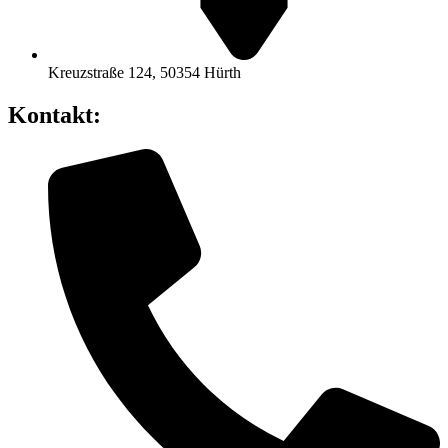
Kreuzstraße 124, 50354 Hürth
Kontakt: