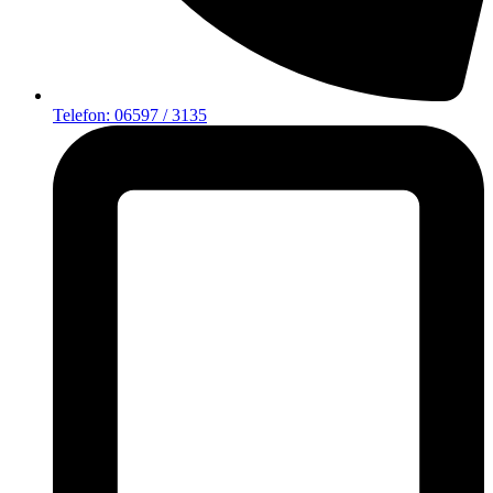
Telefon: 06597 / 3135