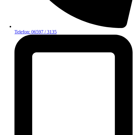
Telefon: 06597 / 3135