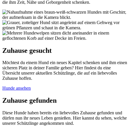
die ihm Zeit, Nähe und Geborgenheit schenken.
Zuhause gesucht
Möchtest du einem Hund ein neues Kapitel schenken und ihm einen
sicheren Platz in deiner Familie geben? Hier findest du eine
Übersicht unserer aktuellen Schützlinge, die auf ein liebevolles
Zuhause hoffen.
Hunde ansehen
Zuhause gefunden
Diese Hunde haben bereits ein liebevolles Zuhause gefunden und
dürfen nun ihr neues Leben genießen. Hier kannst du sehen, welche
unserer Schützlinge angekommen sind.