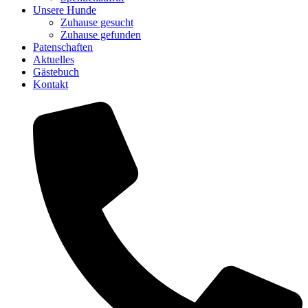
Unsere Hunde
Zuhause gesucht
Zuhause gefunden
Patenschaften
Aktuelles
Gästebuch
Kontakt