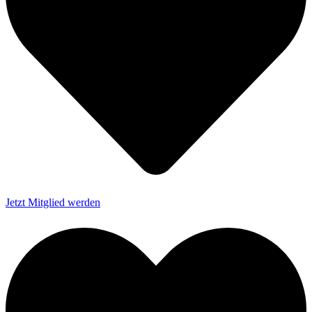
Jetzt Mitglied werden