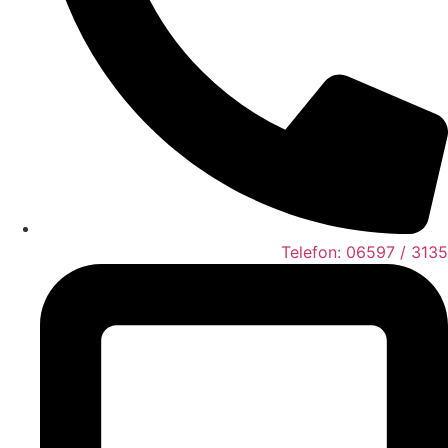
Telefon: 06597 / 3135