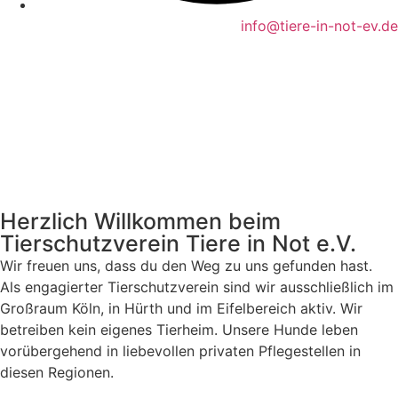
info@tiere-in-not-ev.de
Herzlich Willkommen beim
Tierschutzverein Tiere in Not e.V.
Wir freuen uns, dass du den Weg zu uns gefunden hast.
Als engagierter Tierschutzverein sind wir ausschließlich im
Großraum Köln, in Hürth und im Eifelbereich aktiv. Wir
betreiben kein eigenes Tierheim. Unsere Hunde leben
vorübergehend in liebevollen privaten Pflegestellen in
diesen Regionen.