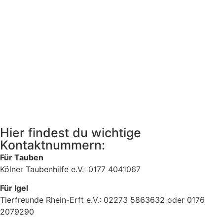
Hier findest du wichtige
Kontaktnummern:
Für Tauben
Kölner Taubenhilfe e.V.: 0177 4041067
Für Igel
Tierfreunde Rhein-Erft e.V.: 02273 5863632 oder 0176
2079290