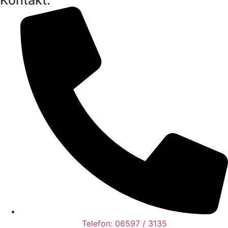
Kontakt:
Telefon: 06597 / 3135