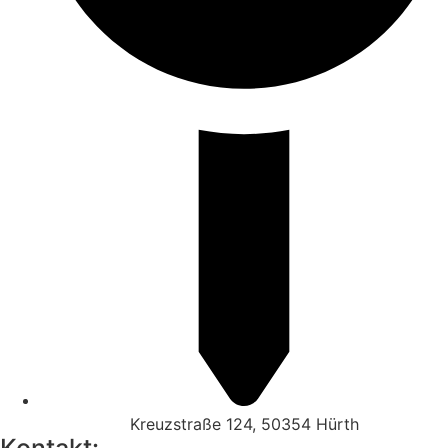
Kreuzstraße 124, 50354 Hürth