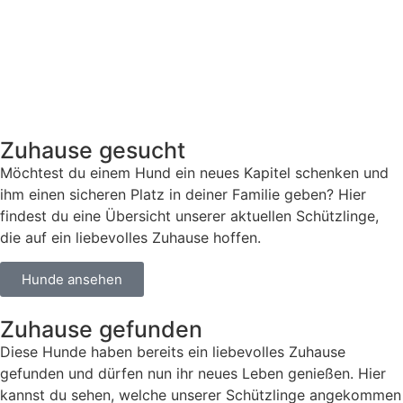
Zuhause gesucht
Möchtest du einem Hund ein neues Kapitel schenken und
ihm einen sicheren Platz in deiner Familie geben? Hier
findest du eine Übersicht unserer aktuellen Schützlinge,
die auf ein liebevolles Zuhause hoffen.
Hunde ansehen
Zuhause gefunden
Diese Hunde haben bereits ein liebevolles Zuhause
gefunden und dürfen nun ihr neues Leben genießen. Hier
kannst du sehen, welche unserer Schützlinge angekommen