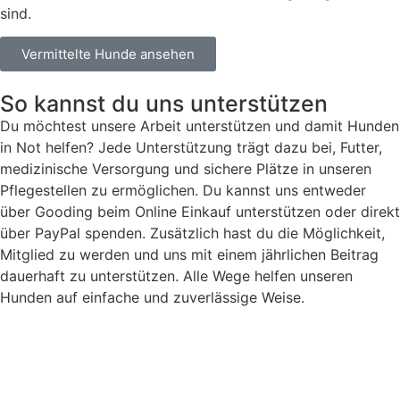
sind.
Vermittelte Hunde ansehen
So kannst du uns unterstützen
Du möchtest unsere Arbeit unterstützen und damit Hunden
in Not helfen? Jede Unterstützung trägt dazu bei, Futter,
medizinische Versorgung und sichere Plätze in unseren
Pflegestellen zu ermöglichen. Du kannst uns entweder
über Gooding beim Online Einkauf unterstützen oder direkt
über PayPal spenden. Zusätzlich hast du die Möglichkeit,
Mitglied zu werden und uns mit einem jährlichen Beitrag
dauerhaft zu unterstützen. Alle Wege helfen unseren
Hunden auf einfache und zuverlässige Weise.