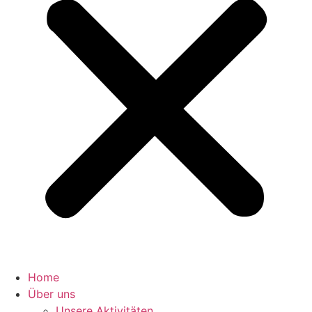
Home
Über uns
Unsere Aktivitäten