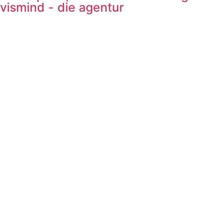
vismind - die agentur