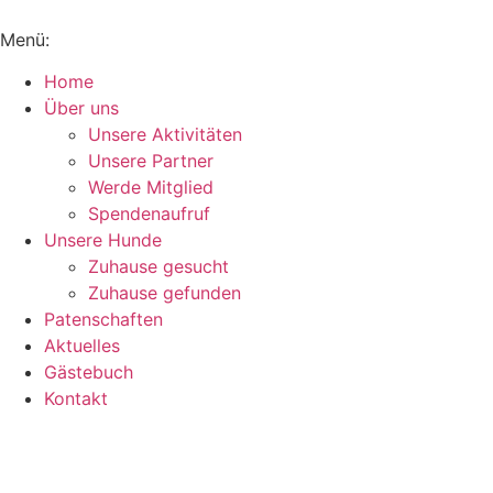
Inhalt
springen
Menü:
Home
Über uns
Unsere Aktivitäten
Unsere Partner
Werde Mitglied
Spendenaufruf
Unsere Hunde
Zuhause gesucht
Zuhause gefunden
Patenschaften
Aktuelles
Gästebuch
Kontakt