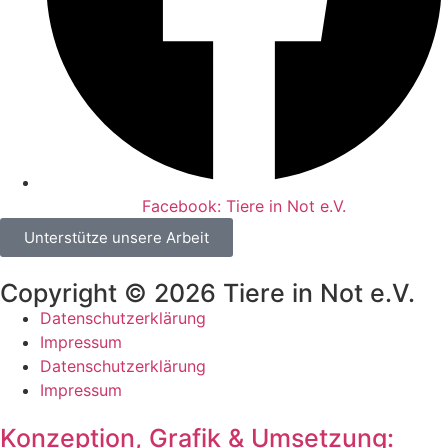
Facebook: Tiere in Not e.V.
Unterstütze unsere Arbeit
Copyright © 2026 Tiere in Not e.V.
Datenschutzerklärung
Impressum
Datenschutzerklärung
Impressum
Konzeption, Grafik & Umsetzung: