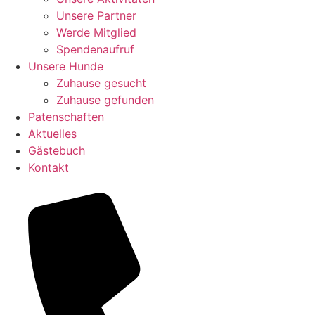
Unsere Partner
Werde Mitglied
Spendenaufruf
Unsere Hunde
Zuhause gesucht
Zuhause gefunden
Patenschaften
Aktuelles
Gästebuch
Kontakt