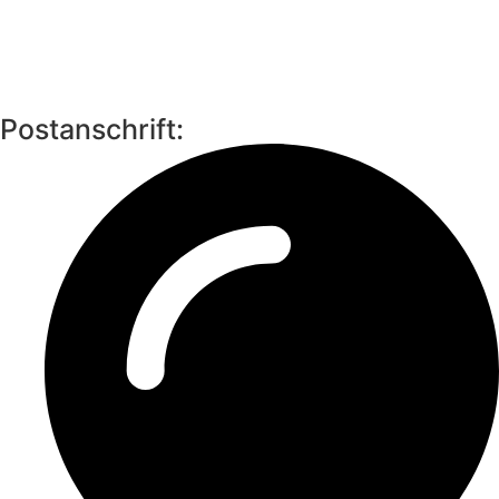
Postanschrift: