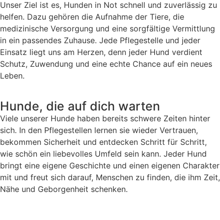
Unser Ziel ist es, Hunden in Not schnell und zuverlässig zu
helfen. Dazu gehören die Aufnahme der Tiere, die
medizinische Versorgung und eine sorgfältige Vermittlung
in ein passendes Zuhause. Jede Pflegestelle und jeder
Einsatz liegt uns am Herzen, denn jeder Hund verdient
Schutz, Zuwendung und eine echte Chance auf ein neues
Leben.
Hunde, die auf dich warten
Viele unserer Hunde haben bereits schwere Zeiten hinter
sich. In den Pflegestellen lernen sie wieder Vertrauen,
bekommen Sicherheit und entdecken Schritt für Schritt,
wie schön ein liebevolles Umfeld sein kann. Jeder Hund
bringt eine eigene Geschichte und einen eigenen Charakter
mit und freut sich darauf, Menschen zu finden, die ihm Zeit,
Nähe und Geborgenheit schenken.