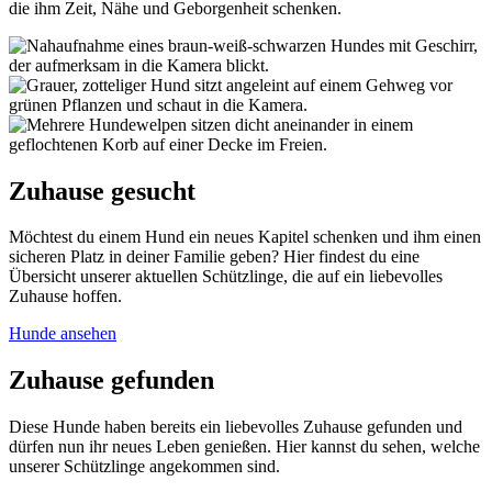
die ihm Zeit, Nähe und Geborgenheit schenken.
Zuhause gesucht
Möchtest du einem Hund ein neues Kapitel schenken und ihm einen
sicheren Platz in deiner Familie geben? Hier findest du eine
Übersicht unserer aktuellen Schützlinge, die auf ein liebevolles
Zuhause hoffen.
Hunde ansehen
Zuhause gefunden
Diese Hunde haben bereits ein liebevolles Zuhause gefunden und
dürfen nun ihr neues Leben genießen. Hier kannst du sehen, welche
unserer Schützlinge angekommen sind.