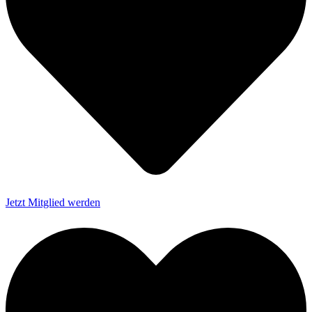
Jetzt Mitglied werden