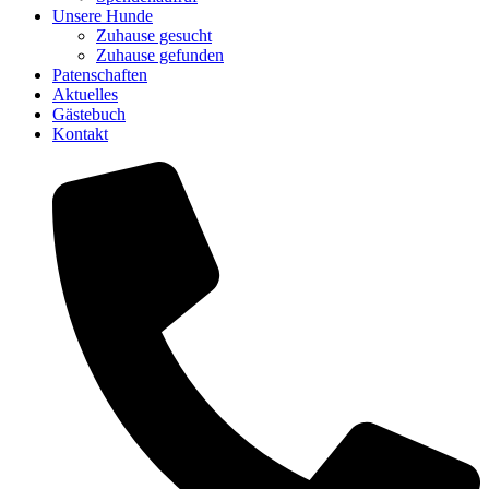
Unsere Hunde
Zuhause gesucht
Zuhause gefunden
Patenschaften
Aktuelles
Gästebuch
Kontakt