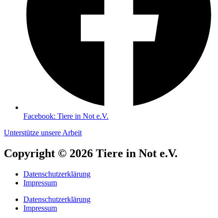
Facebook: Tiere in Not e.V.
Unterstütze unsere Arbeit
Copyright © 2026 Tiere in Not e.V.
Datenschutzerklärung
Impressum
Datenschutzerklärung
Impressum