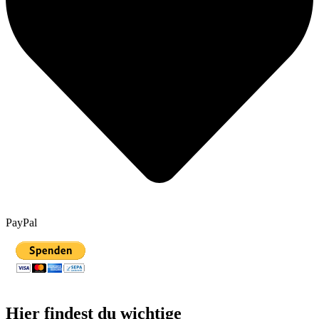
PayPal
Hier findest du wichtige