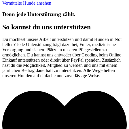
Vermittelte Hunde ansehen
Denn jede Unterstützung zählt.
So kannst du uns unterstützen
Du möchtest unsere Arbeit unterstützen und damit Hunden in Not
helfen? Jede Unterstützung trägt dazu bei, Futter, medizinische
Versorgung und sichere Plätze in unseren Pflegestellen zu
ermöglichen. Du kannst uns entweder über Gooding beim Online
Einkauf unterstützen oder direkt über PayPal spenden. Zusätzlich
hast du die Möglichkeit, Mitglied zu werden und uns mit einem
jährlichen Beitrag dauerhaft zu unterstützen. Alle Wege helfen
unseren Hunden auf einfache und zuverlässige Weise.