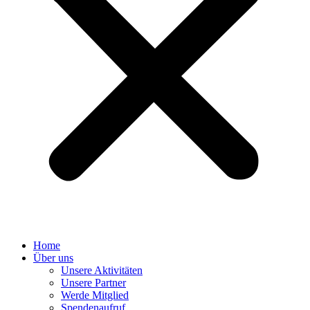
Home
Über uns
Unsere Aktivitäten
Unsere Partner
Werde Mitglied
Spendenaufruf