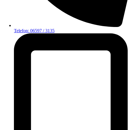
Telefon: 06597 / 3135