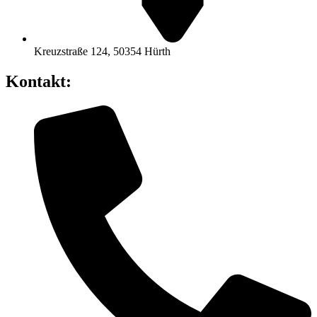
Kreuzstraße 124, 50354 Hürth
Kontakt: