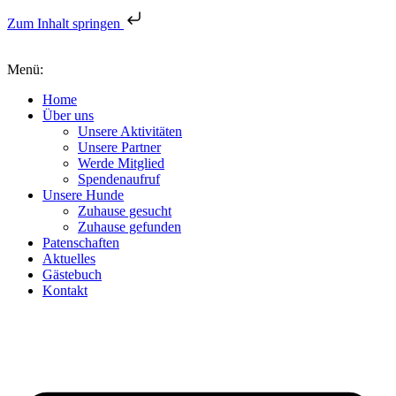
Zum Inhalt springen
Menü:
Home
Über uns
Unsere Aktivitäten
Unsere Partner
Werde Mitglied
Spendenaufruf
Unsere Hunde
Zuhause gesucht
Zuhause gefunden
Patenschaften
Aktuelles
Gästebuch
Kontakt