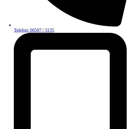
Telefon: 06597 / 3135