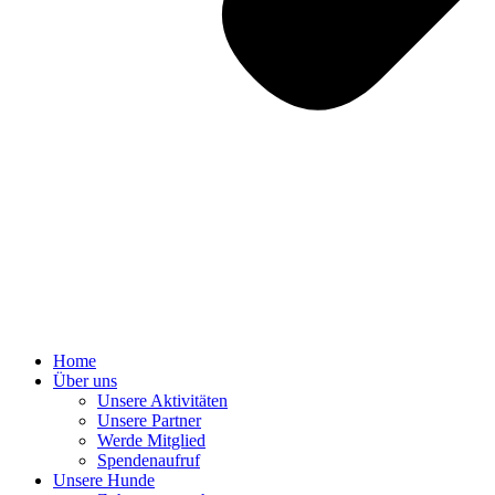
Home
Über uns
Unsere Aktivitäten
Unsere Partner
Werde Mitglied
Spendenaufruf
Unsere Hunde