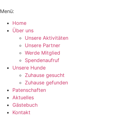
Inhalt
springen
Menü:
Home
Über uns
Unsere Aktivitäten
Unsere Partner
Werde Mitglied
Spendenaufruf
Unsere Hunde
Zuhause gesucht
Zuhause gefunden
Patenschaften
Aktuelles
Gästebuch
Kontakt