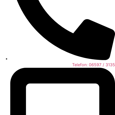
Telefon: 06597 / 3135