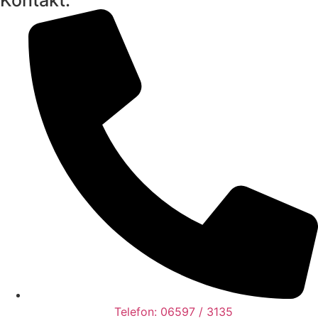
Kontakt:
Telefon: 06597 / 3135