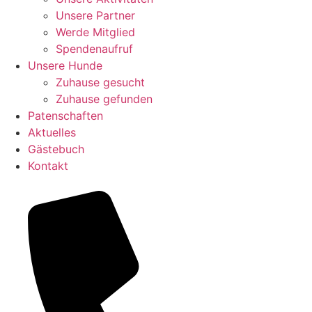
Unsere Partner
Werde Mitglied
Spendenaufruf
Unsere Hunde
Zuhause gesucht
Zuhause gefunden
Patenschaften
Aktuelles
Gästebuch
Kontakt