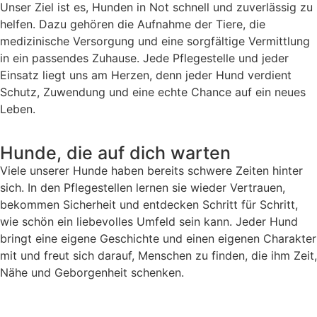
Unser Ziel ist es, Hunden in Not schnell und zuverlässig zu
helfen. Dazu gehören die Aufnahme der Tiere, die
medizinische Versorgung und eine sorgfältige Vermittlung
in ein passendes Zuhause. Jede Pflegestelle und jeder
Einsatz liegt uns am Herzen, denn jeder Hund verdient
Schutz, Zuwendung und eine echte Chance auf ein neues
Leben.
Hunde, die auf dich warten
Viele unserer Hunde haben bereits schwere Zeiten hinter
sich. In den Pflegestellen lernen sie wieder Vertrauen,
bekommen Sicherheit und entdecken Schritt für Schritt,
wie schön ein liebevolles Umfeld sein kann. Jeder Hund
bringt eine eigene Geschichte und einen eigenen Charakter
mit und freut sich darauf, Menschen zu finden, die ihm Zeit,
Nähe und Geborgenheit schenken.