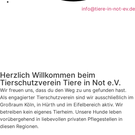
info@tiere-in-not-ev.de
Herzlich Willkommen beim
Tierschutzverein Tiere in Not e.V.
Wir freuen uns, dass du den Weg zu uns gefunden hast.
Als engagierter Tierschutzverein sind wir ausschließlich im
Großraum Köln, in Hürth und im Eifelbereich aktiv. Wir
betreiben kein eigenes Tierheim. Unsere Hunde leben
vorübergehend in liebevollen privaten Pflegestellen in
diesen Regionen.