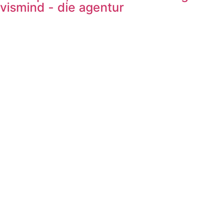
vismind - die agentur