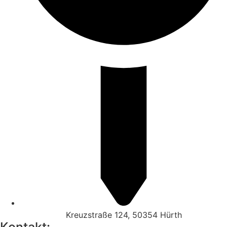
Kreuzstraße 124, 50354 Hürth