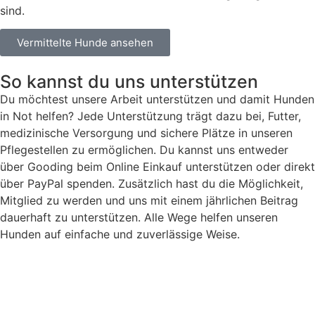
sind.
Vermittelte Hunde ansehen
So kannst du uns unterstützen
Du möchtest unsere Arbeit unterstützen und damit Hunden
in Not helfen? Jede Unterstützung trägt dazu bei, Futter,
medizinische Versorgung und sichere Plätze in unseren
Pflegestellen zu ermöglichen. Du kannst uns entweder
über Gooding beim Online Einkauf unterstützen oder direkt
über PayPal spenden. Zusätzlich hast du die Möglichkeit,
Mitglied zu werden und uns mit einem jährlichen Beitrag
dauerhaft zu unterstützen. Alle Wege helfen unseren
Hunden auf einfache und zuverlässige Weise.