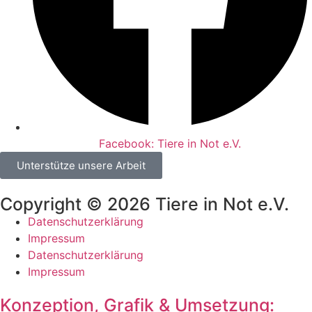
Facebook: Tiere in Not e.V.
Unterstütze unsere Arbeit
Copyright © 2026 Tiere in Not e.V.
Datenschutzerklärung
Impressum
Datenschutzerklärung
Impressum
Konzeption, Grafik & Umsetzung: