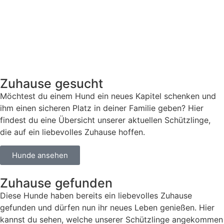
Zuhause gesucht
Möchtest du einem Hund ein neues Kapitel schenken und
ihm einen sicheren Platz in deiner Familie geben? Hier
findest du eine Übersicht unserer aktuellen Schützlinge,
die auf ein liebevolles Zuhause hoffen.
Hunde ansehen
Zuhause gefunden
Diese Hunde haben bereits ein liebevolles Zuhause
gefunden und dürfen nun ihr neues Leben genießen. Hier
kannst du sehen, welche unserer Schützlinge angekommen