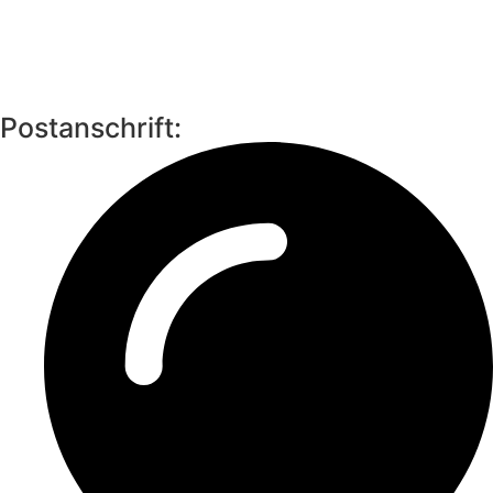
Postanschrift: