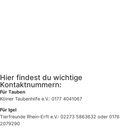
Hier findest du wichtige
Kontaktnummern:
Für Tauben
Kölner Taubenhilfe e.V.: 0177 4041067
Für Igel
Tierfreunde Rhein-Erft e.V.: 02273 5863632 oder 0176
2079290