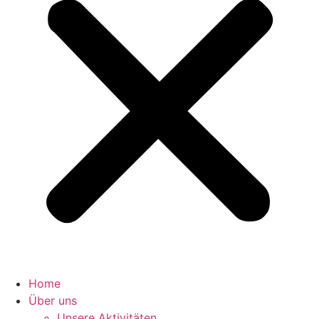
Home
Über uns
Unsere Aktivitäten