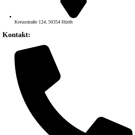
Kreuzstraße 124, 50354 Hürth
Kontakt: