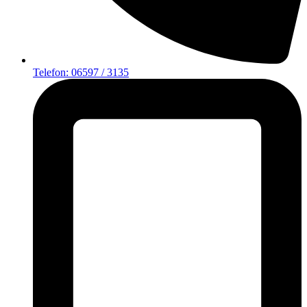
Telefon: 06597 / 3135