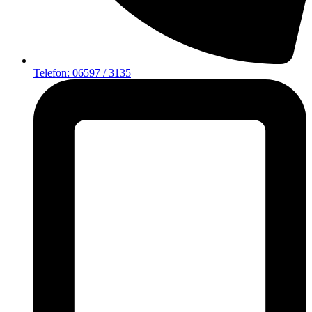
Telefon: 06597 / 3135