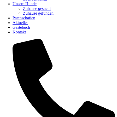
Unsere Hunde
Zuhause gesucht
Zuhause gefunden
Patenschaften
Aktuelles
Gästebuch
Kontakt