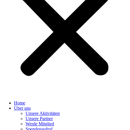
Home
Über uns
Unsere Aktivitäten
Unsere Partner
Werde Mitglied
Spendenaufruf