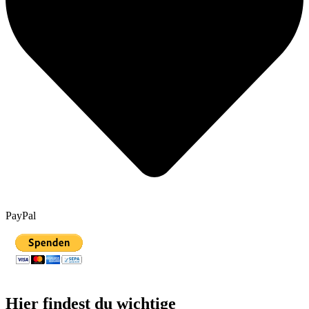
PayPal
Hier findest du wichtige