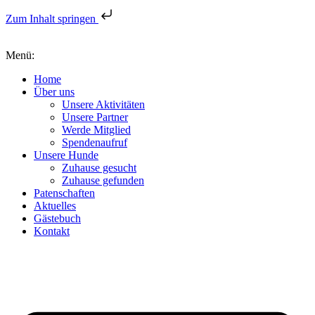
Zum Inhalt springen
Menü:
Home
Über uns
Unsere Aktivitäten
Unsere Partner
Werde Mitglied
Spendenaufruf
Unsere Hunde
Zuhause gesucht
Zuhause gefunden
Patenschaften
Aktuelles
Gästebuch
Kontakt