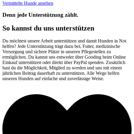
Vermittelte Hunde ansehen
Denn jede Unterstützung zählt.
So kannst du uns unterstützen
Du möchtest unsere Arbeit unterstützen und damit Hunden in Not
helfen? Jede Unterstützung trägt dazu bei, Futter, medizinische
Versorgung und sichere Plätze in unseren Pflegestellen zu
ermöglichen. Du kannst uns entweder über Gooding beim Online
Einkauf unterstützen oder direkt über PayPal spenden. Zusätzlich
hast du die Möglichkeit, Mitglied zu werden und uns mit einem
jährlichen Beitrag dauerhaft zu unterstützen. Alle Wege helfen
unseren Hunden auf einfache und zuverlässige Weise.