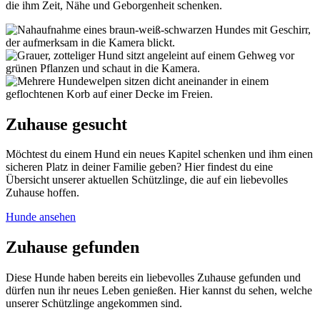
die ihm Zeit, Nähe und Geborgenheit schenken.
Zuhause gesucht
Möchtest du einem Hund ein neues Kapitel schenken und ihm einen
sicheren Platz in deiner Familie geben? Hier findest du eine
Übersicht unserer aktuellen Schützlinge, die auf ein liebevolles
Zuhause hoffen.
Hunde ansehen
Zuhause gefunden
Diese Hunde haben bereits ein liebevolles Zuhause gefunden und
dürfen nun ihr neues Leben genießen. Hier kannst du sehen, welche
unserer Schützlinge angekommen sind.