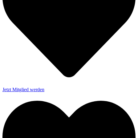
Jetzt Mitglied werden