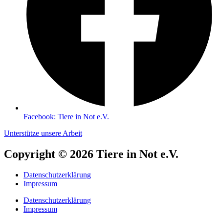
Facebook: Tiere in Not e.V.
Unterstütze unsere Arbeit
Copyright © 2026 Tiere in Not e.V.
Datenschutzerklärung
Impressum
Datenschutzerklärung
Impressum