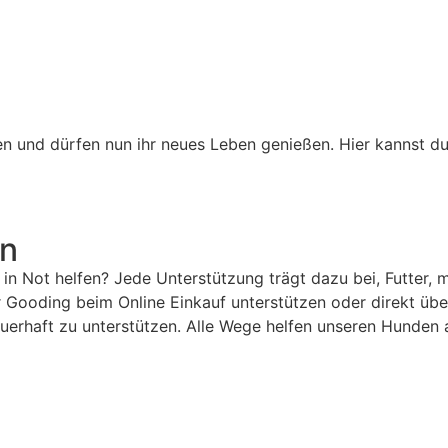
en und dürfen nun ihr neues Leben genießen. Hier kannst 
en
n Not helfen? Jede Unterstützung trägt dazu bei, Futter, m
 Gooding beim Online Einkauf unterstützen oder direkt über
auerhaft zu unterstützen. Alle Wege helfen unseren Hunden 