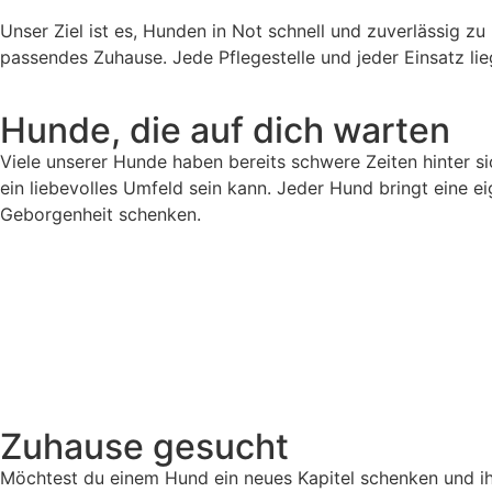
Unser Ziel ist es, Hunden in Not schnell und zuverlässig z
passendes Zuhause. Jede Pflegestelle und jeder Einsatz l
Hunde, die auf dich warten
Viele unserer Hunde haben bereits schwere Zeiten hinter si
ein liebevolles Umfeld sein kann. Jeder Hund bringt eine e
Geborgenheit schenken.
Zuhause gesucht
Möchtest du einem Hund ein neues Kapitel schenken und ihm 