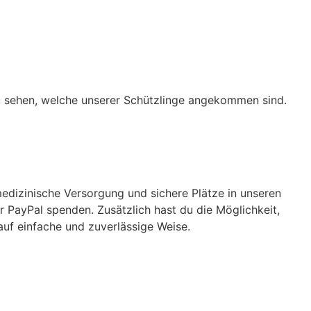
du sehen, welche unserer Schützlinge angekommen sind.
edizinische Versorgung und sichere Plätze in unseren
 PayPal spenden. Zusätzlich hast du die Möglichkeit,
auf einfache und zuverlässige Weise.