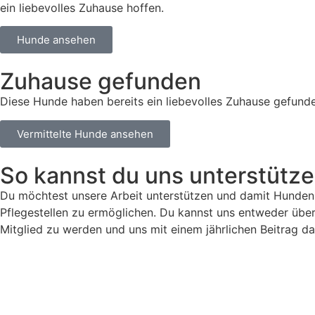
ein liebevolles Zuhause hoffen.
Hunde ansehen
Zuhause gefunden
Diese Hunde haben bereits ein liebevolles Zuhause gefund
Vermittelte Hunde ansehen
So kannst du uns unterstütz
Du möchtest unsere Arbeit unterstützen und damit Hunden i
Pflegestellen zu ermöglichen. Du kannst uns entweder über
Mitglied zu werden und uns mit einem jährlichen Beitrag d