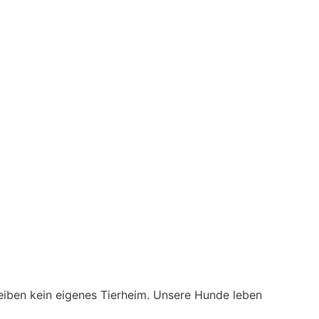
treiben kein eigenes Tierheim. Unsere Hunde leben