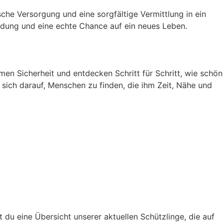
sche Versorgung und eine sorgfältige Vermittlung in ein
ndung und eine echte Chance auf ein neues Leben.
men Sicherheit und entdecken Schritt für Schritt, wie schön
 sich darauf, Menschen zu finden, die ihm Zeit, Nähe und
 du eine Übersicht unserer aktuellen Schützlinge, die auf