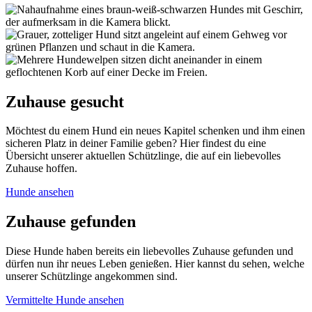
Zuhause gesucht
Möchtest du einem Hund ein neues Kapitel schenken und ihm einen
sicheren Platz in deiner Familie geben? Hier findest du eine
Übersicht unserer aktuellen Schützlinge, die auf ein liebevolles
Zuhause hoffen.
Hunde ansehen
Zuhause gefunden
Diese Hunde haben bereits ein liebevolles Zuhause gefunden und
dürfen nun ihr neues Leben genießen. Hier kannst du sehen, welche
unserer Schützlinge angekommen sind.
Vermittelte Hunde ansehen