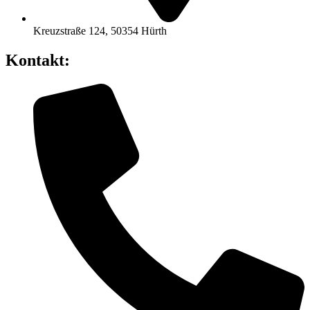
Kreuzstraße 124, 50354 Hürth
Kontakt: