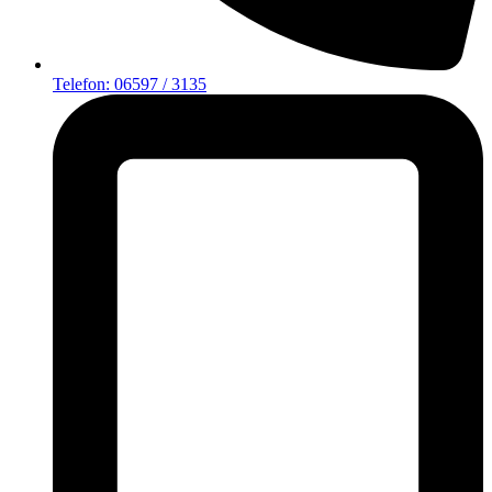
Telefon: 06597 / 3135