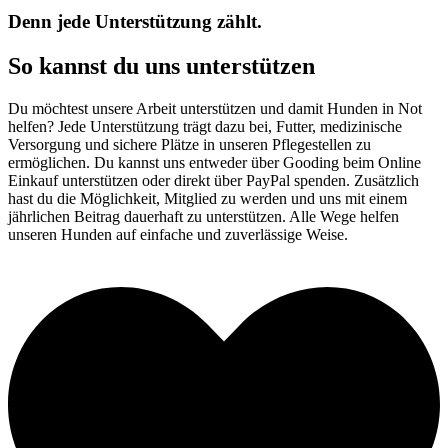
Denn jede Unterstützung zählt.
So kannst du uns unterstützen
Du möchtest unsere Arbeit unterstützen und damit Hunden in Not
helfen? Jede Unterstützung trägt dazu bei, Futter, medizinische
Versorgung und sichere Plätze in unseren Pflegestellen zu
ermöglichen. Du kannst uns entweder über Gooding beim Online
Einkauf unterstützen oder direkt über PayPal spenden. Zusätzlich
hast du die Möglichkeit, Mitglied zu werden und uns mit einem
jährlichen Beitrag dauerhaft zu unterstützen. Alle Wege helfen
unseren Hunden auf einfache und zuverlässige Weise.