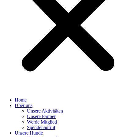
Home
Über uns
Unsere Aktivitäten
Unsere Partner
Werde Mitglied
Spendenaufruf
Unsere Hunde