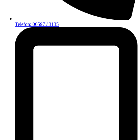
Telefon: 06597 / 3135