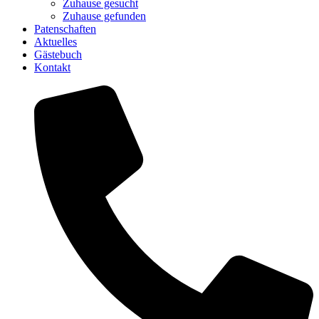
Zuhause gesucht
Zuhause gefunden
Patenschaften
Aktuelles
Gästebuch
Kontakt