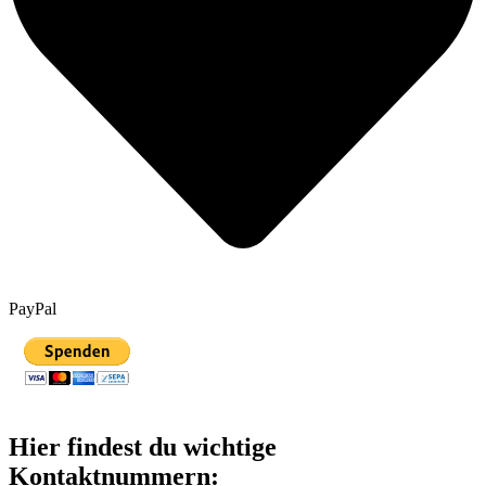
PayPal
Hier findest du wichtige
Kontaktnummern: