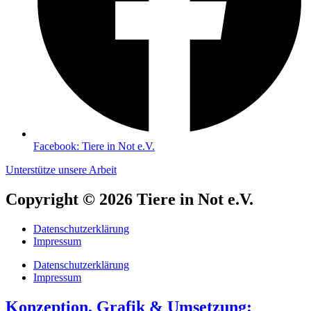
Facebook: Tiere in Not e.V.
Unterstütze unsere Arbeit
Copyright © 2026 Tiere in Not e.V.
Datenschutzerklärung
Impressum
Datenschutzerklärung
Impressum
Konzeption, Grafik & Umsetzung: