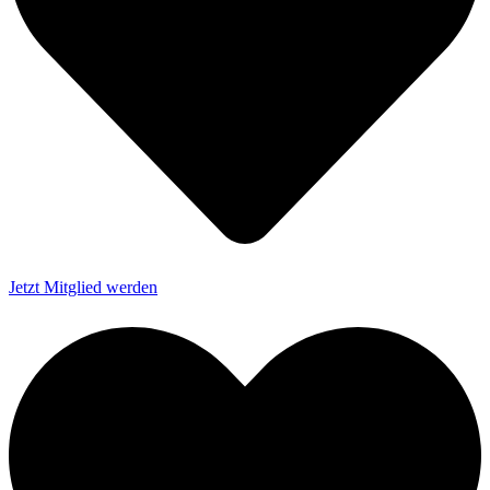
Jetzt Mitglied werden