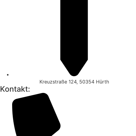
Kreuzstraße 124, 50354 Hürth
Kontakt: