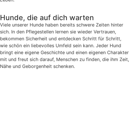
Hunde, die auf dich warten
Viele unserer Hunde haben bereits schwere Zeiten hinter
sich. In den Pflegestellen lernen sie wieder Vertrauen,
bekommen Sicherheit und entdecken Schritt für Schritt,
wie schön ein liebevolles Umfeld sein kann. Jeder Hund
bringt eine eigene Geschichte und einen eigenen Charakter
mit und freut sich darauf, Menschen zu finden, die ihm Zeit,
Nähe und Geborgenheit schenken.