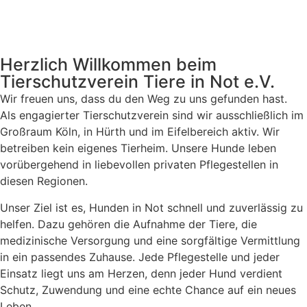
Herzlich Willkommen beim
Tierschutzverein Tiere in Not e.V.
Wir freuen uns, dass du den Weg zu uns gefunden hast.
Als engagierter Tierschutzverein sind wir ausschließlich im
Großraum Köln, in Hürth und im Eifelbereich aktiv. Wir
betreiben kein eigenes Tierheim. Unsere Hunde leben
vorübergehend in liebevollen privaten Pflegestellen in
diesen Regionen.
Unser Ziel ist es, Hunden in Not schnell und zuverlässig zu
helfen. Dazu gehören die Aufnahme der Tiere, die
medizinische Versorgung und eine sorgfältige Vermittlung
in ein passendes Zuhause. Jede Pflegestelle und jeder
Einsatz liegt uns am Herzen, denn jeder Hund verdient
Schutz, Zuwendung und eine echte Chance auf ein neues
Leben.