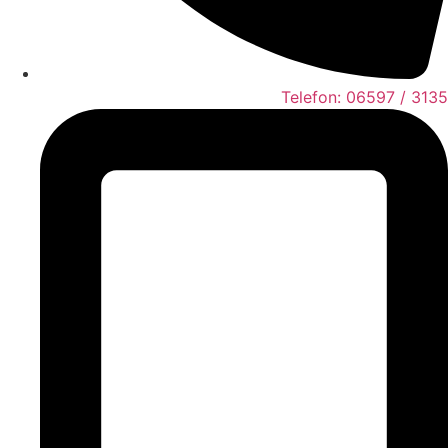
Telefon: 06597 / 3135