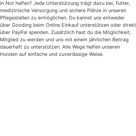
in Not helfen? Jede Unterstützung trägt dazu bei, Futter,
medizinische Versorgung und sichere Plätze in unseren
Pflegestellen zu ermöglichen. Du kannst uns entweder
über Gooding beim Online Einkauf unterstützen oder direkt
über PayPal spenden. Zusätzlich hast du die Möglichkeit,
Mitglied zu werden und uns mit einem jährlichen Beitrag
dauerhaft zu unterstützen. Alle Wege helfen unseren
Hunden auf einfache und zuverlässige Weise.