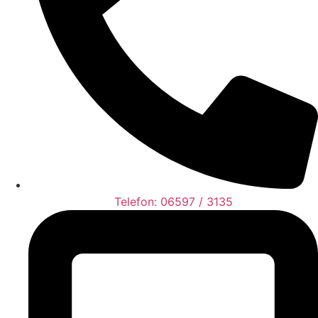
Telefon: 06597 / 3135