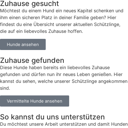
Zuhause gesucht
Möchtest du einem Hund ein neues Kapitel schenken und
ihm einen sicheren Platz in deiner Familie geben? Hier
findest du eine Übersicht unserer aktuellen Schützlinge,
die auf ein liebevolles Zuhause hoffen.
Hunde ansehen
Zuhause gefunden
Diese Hunde haben bereits ein liebevolles Zuhause
gefunden und dürfen nun ihr neues Leben genießen. Hier
kannst du sehen, welche unserer Schützlinge angekommen
sind.
Vermittelte Hunde ansehen
So kannst du uns unterstützen
Du möchtest unsere Arbeit unterstützen und damit Hunden