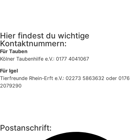
Hier findest du wichtige
Kontaktnummern:
Für Tauben
Kölner Taubenhilfe e.V.: 0177 4041067
Für Igel
Tierfreunde Rhein-Erft e.V.: 02273 5863632 oder 0176
2079290
Postanschrift: