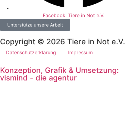
Facebook: Tiere in Not e.V.
Unterstütze unsere Arbeit
Copyright © 2026 Tiere in Not e.V.
Datenschutzerklärung
Impressum
Konzeption, Grafik & Umsetzung:
vismind - die agentur