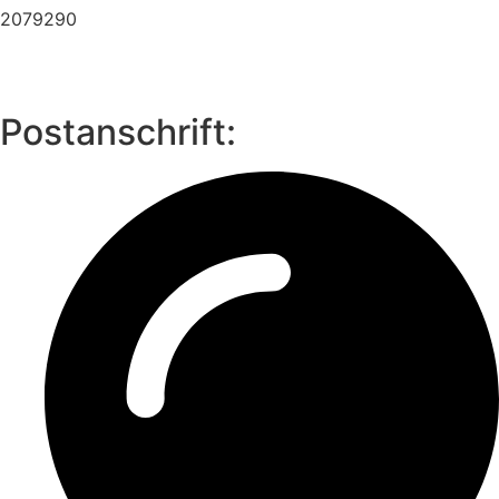
2079290
Postanschrift: