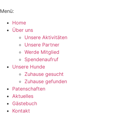
Inhalt
springen
Menü:
Home
Über uns
Unsere Aktivitäten
Unsere Partner
Werde Mitglied
Spendenaufruf
Unsere Hunde
Zuhause gesucht
Zuhause gefunden
Patenschaften
Aktuelles
Gästebuch
Kontakt