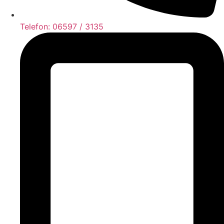
Telefon: 06597 / 3135