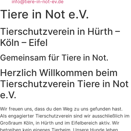
info@tiere-in-not-ev.de
Tiere in Not e.V.
Tierschutzverein in Hürth –
Köln – Eifel
Gemeinsam für Tiere in Not.
Herzlich Willkommen beim
Tierschutzverein Tiere in Not
e.V.
Wir freuen uns, dass du den Weg zu uns gefunden hast.
Als engagierter Tierschutzverein sind wir ausschließlich im
Großraum Köln, in Hürth und im Eifelbereich aktiv. Wir
betreiben kein eigenes Tierheim. Unsere Hunde leben