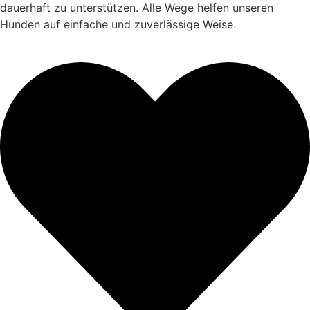
dauerhaft zu unterstützen. Alle Wege helfen unseren
Hunden auf einfache und zuverlässige Weise.