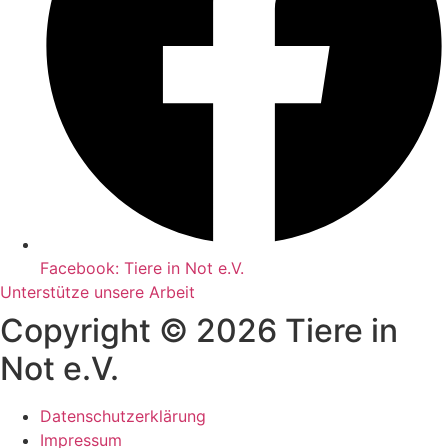
Facebook: Tiere in Not e.V.
Unterstütze unsere Arbeit
Copyright © 2026 Tiere in
Not e.V.
Datenschutzerklärung
Impressum