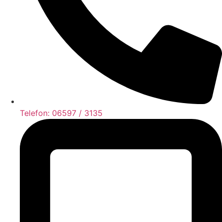
Telefon: 06597 / 3135