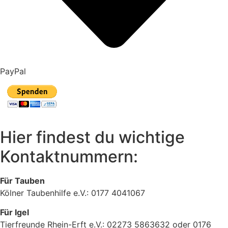
PayPal
Hier findest du wichtige
Kontaktnummern:
Für Tauben
Kölner Taubenhilfe e.V.: 0177 4041067
Für Igel
Tierfreunde Rhein-Erft e.V.: 02273 5863632 oder 0176