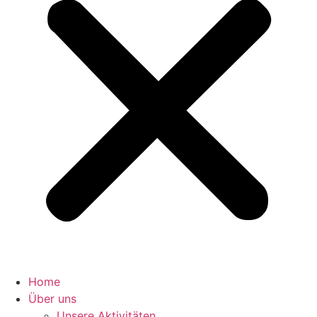
Home
Über uns
Unsere Aktivitäten