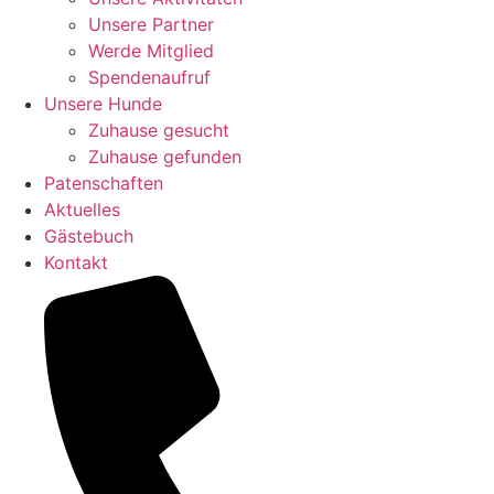
Unsere Partner
Werde Mitglied
Spendenaufruf
Unsere Hunde
Zuhause gesucht
Zuhause gefunden
Patenschaften
Aktuelles
Gästebuch
Kontakt