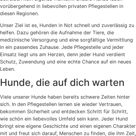
vorübergehend in liebevollen privaten Pflegestellen in
diesen Regionen.
Unser Ziel ist es, Hunden in Not schnell und zuverlässig zu
helfen. Dazu gehören die Aufnahme der Tiere, die
medizinische Versorgung und eine sorgfältige Vermittlung
in ein passendes Zuhause. Jede Pflegestelle und jeder
Einsatz liegt uns am Herzen, denn jeder Hund verdient
Schutz, Zuwendung und eine echte Chance auf ein neues
Leben.
Hunde, die auf dich warten
Viele unserer Hunde haben bereits schwere Zeiten hinter
sich. In den Pflegestellen lernen sie wieder Vertrauen,
bekommen Sicherheit und entdecken Schritt für Schritt,
wie schön ein liebevolles Umfeld sein kann. Jeder Hund
bringt eine eigene Geschichte und einen eigenen Charakter
mit und freut sich darauf, Menschen zu finden, die ihm Zeit,