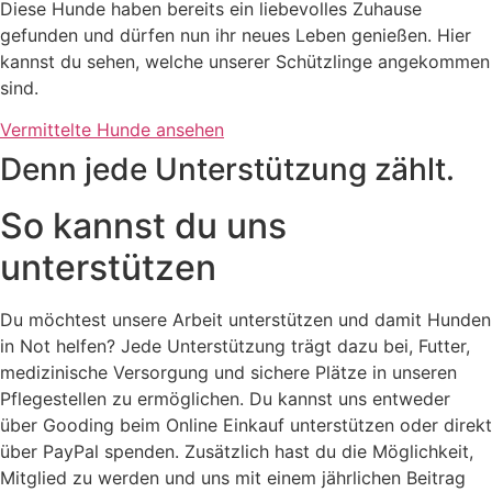
Diese Hunde haben bereits ein liebevolles Zuhause
gefunden und dürfen nun ihr neues Leben genießen. Hier
kannst du sehen, welche unserer Schützlinge angekommen
sind.
Vermittelte Hunde ansehen
Denn jede Unterstützung zählt.
So kannst du uns
unterstützen
Du möchtest unsere Arbeit unterstützen und damit Hunden
in Not helfen? Jede Unterstützung trägt dazu bei, Futter,
medizinische Versorgung und sichere Plätze in unseren
Pflegestellen zu ermöglichen. Du kannst uns entweder
über Gooding beim Online Einkauf unterstützen oder direkt
über PayPal spenden. Zusätzlich hast du die Möglichkeit,
Mitglied zu werden und uns mit einem jährlichen Beitrag