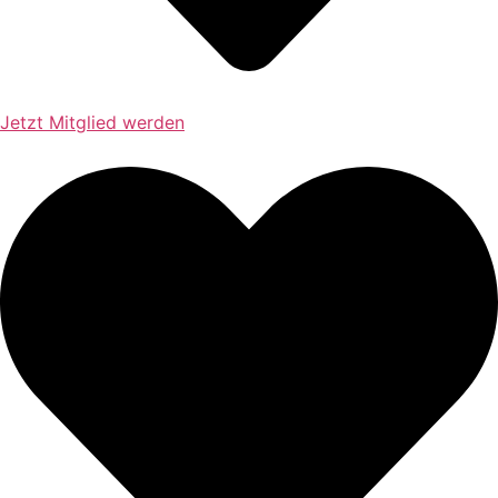
Jetzt Mitglied werden