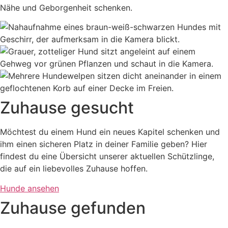
Nähe und Geborgenheit schenken.
Zuhause gesucht
Möchtest du einem Hund ein neues Kapitel schenken und
ihm einen sicheren Platz in deiner Familie geben? Hier
findest du eine Übersicht unserer aktuellen Schützlinge,
die auf ein liebevolles Zuhause hoffen.
Hunde ansehen
Zuhause gefunden