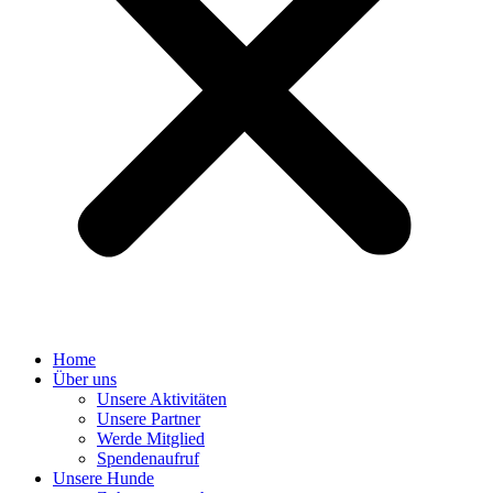
Home
Über uns
Unsere Aktivitäten
Unsere Partner
Werde Mitglied
Spendenaufruf
Unsere Hunde