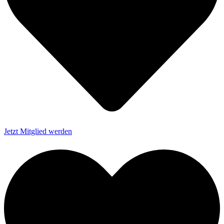
Jetzt Mitglied werden