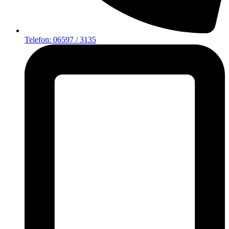
Telefon: 06597 / 3135