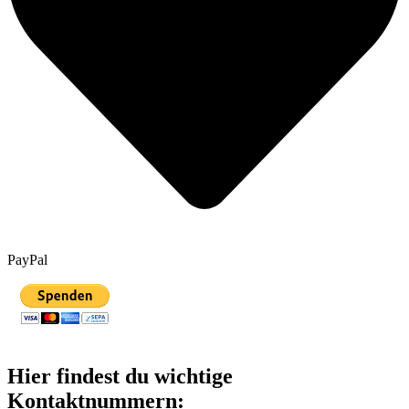
PayPal
Hier findest du wichtige
Kontaktnummern: