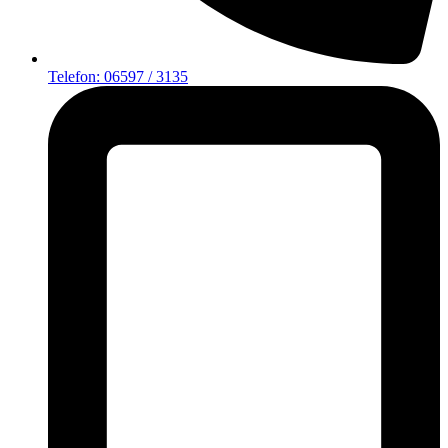
Telefon: 06597 / 3135