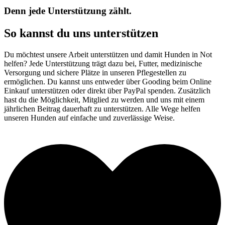
Denn jede Unterstützung zählt.
So kannst du uns unterstützen
Du möchtest unsere Arbeit unterstützen und damit Hunden in Not
helfen? Jede Unterstützung trägt dazu bei, Futter, medizinische
Versorgung und sichere Plätze in unseren Pflegestellen zu
ermöglichen. Du kannst uns entweder über Gooding beim Online
Einkauf unterstützen oder direkt über PayPal spenden. Zusätzlich
hast du die Möglichkeit, Mitglied zu werden und uns mit einem
jährlichen Beitrag dauerhaft zu unterstützen. Alle Wege helfen
unseren Hunden auf einfache und zuverlässige Weise.