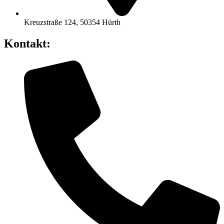
Kreuzstraße 124, 50354 Hürth
Kontakt: