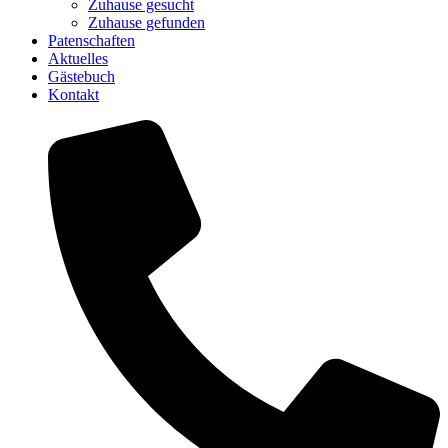
Zuhause gesucht
Zuhause gefunden
Patenschaften
Aktuelles
Gästebuch
Kontakt