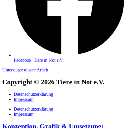
Facebook: Tiere in Not e.V.
Unterstütze unsere Arbeit
Copyright © 2026 Tiere in Not e.V.
Datenschutzerklärung
Impressum
Datenschutzerklärung
Impressum
Konzeption, Grafik & Umsetzung: