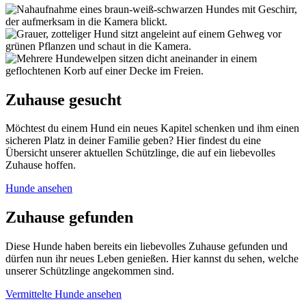
Zuhause gesucht
Möchtest du einem Hund ein neues Kapitel schenken und ihm einen
sicheren Platz in deiner Familie geben? Hier findest du eine
Übersicht unserer aktuellen Schützlinge, die auf ein liebevolles
Zuhause hoffen.
Hunde ansehen
Zuhause gefunden
Diese Hunde haben bereits ein liebevolles Zuhause gefunden und
dürfen nun ihr neues Leben genießen. Hier kannst du sehen, welche
unserer Schützlinge angekommen sind.
Vermittelte Hunde ansehen